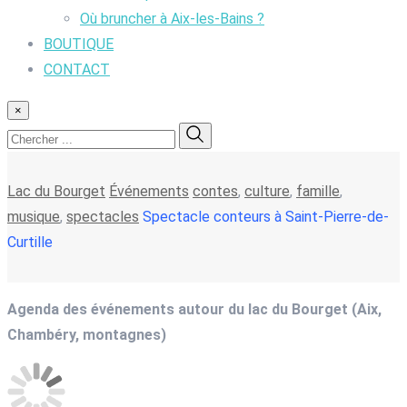
Où bruncher à Aix-les-Bains ?
BOUTIQUE
CONTACT
×
Lac du Bourget
Événements
contes
,
culture
,
famille
,
musique
,
spectacles
Spectacle conteurs à Saint-Pierre-de-
Curtille
Agenda des événements autour du lac du Bourget (Aix,
Chambéry, montagnes)