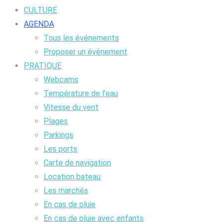
CULTURE
AGENDA
Tous les événements
Proposer un événement
PRATIQUE
Webcams
Température de l’eau
Vitesse du vent
Plages
Parkings
Les ports
Carte de navigation
Location bateau
Les marchés
En cas de pluie
En cas de pluie avec enfants