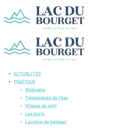
ACTUALITES
PRATIQUE
Webcams
Température de l’eau
Vitesse du vent
Les ports
Location de bateaux