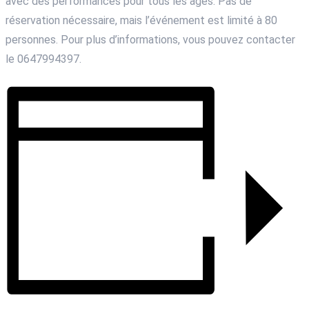
avec des performances pour tous les âges. Pas de
réservation nécessaire, mais l’événement est limité à 80
personnes. Pour plus d’informations, vous pouvez contacter
le 0647994397.