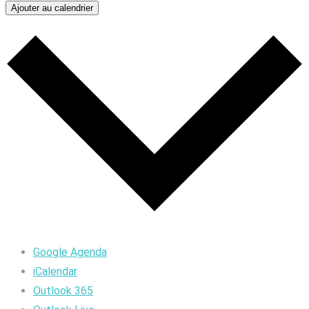
Ajouter au calendrier
Google Agenda
iCalendar
Outlook 365