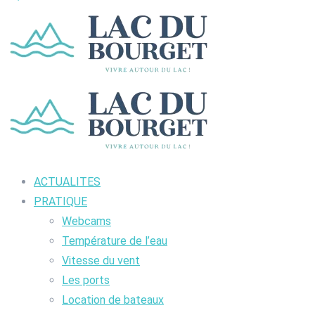
ACTUALITES
PRATIQUE
Webcams
Température de l’eau
Vitesse du vent
Les ports
Location de bateaux