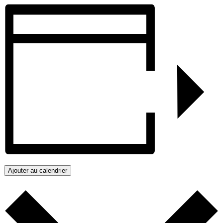
Ajouter au calendrier