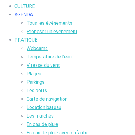
CULTURE
AGENDA
Tous les événements
Proposer un événement
PRATIQUE
Webcams
Température de l’eau
Vitesse du vent
Plages
Parkings
Les ports
Carte de navigation
Location bateau
Les marchés
En cas de pluie
En cas de pluie avec enfants