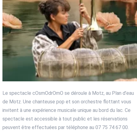
Le spectacle cOsmOdrOmO se déroule à Motz, au Plan d’eau
de Motz. Une chanteuse pop et son orchestre flottant vous
invitent à une expérience musicale unique au bord du lac. Ce
spectacle est accessible à tout public et les réservations
peuvent être effectuées par téléphone au 07 75 74 67 00.