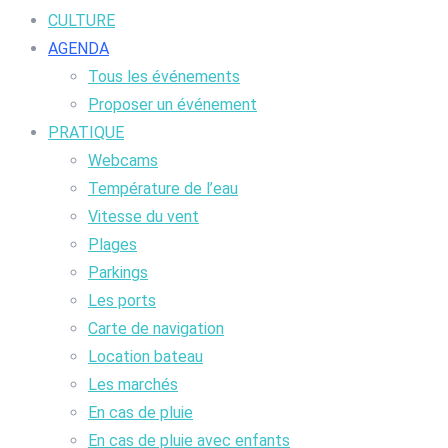
CULTURE
AGENDA
Tous les événements
Proposer un événement
PRATIQUE
Webcams
Température de l’eau
Vitesse du vent
Plages
Parkings
Les ports
Carte de navigation
Location bateau
Les marchés
En cas de pluie
En cas de pluie avec enfants