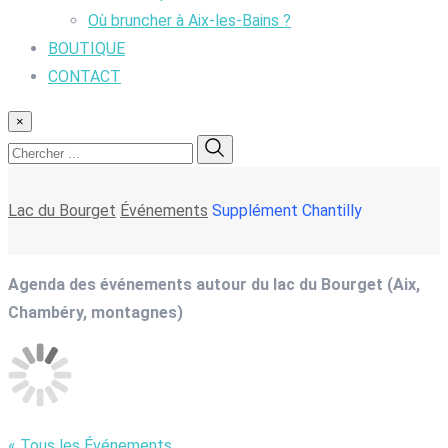
Où bruncher à Aix-les-Bains ?
BOUTIQUE
CONTACT
×
Lac du Bourget
Événements
Supplément Chantilly
Agenda des événements autour du lac du Bourget (Aix,
Chambéry, montagnes)
« Tous les Événements