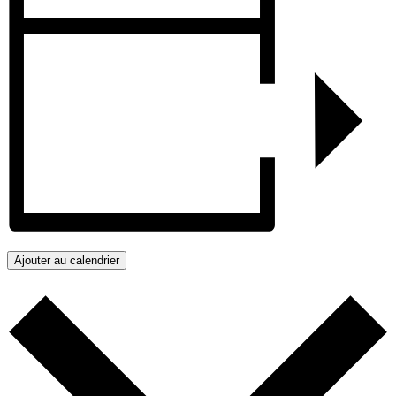
Ajouter au calendrier