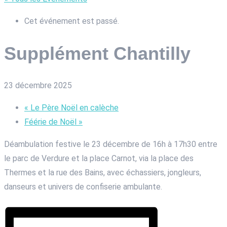
Cet événement est passé.
Supplément Chantilly
23 décembre 2025
«
Le Père Noël en calèche
Féérie de Noël
»
Déambulation festive le 23 décembre de 16h à 17h30 entre
le parc de Verdure et la place Carnot, via la place des
Thermes et la rue des Bains, avec échassiers, jongleurs,
danseurs et univers de confiserie ambulante.