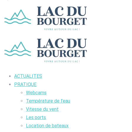
ACTUALITES
PRATIQUE
Webcams
Température de l’eau
Vitesse du vent
Les ports
Location de bateaux