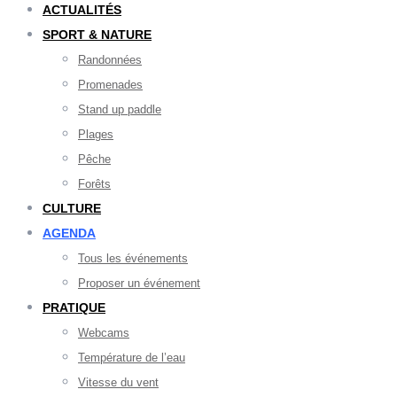
ACTUALITÉS
SPORT & NATURE
Randonnées
Promenades
Stand up paddle
Plages
Pêche
Forêts
CULTURE
AGENDA
Tous les événements
Proposer un événement
PRATIQUE
Webcams
Température de l’eau
Vitesse du vent