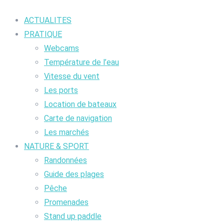
ACTUALITES
PRATIQUE
Webcams
Température de l’eau
Vitesse du vent
Les ports
Location de bateaux
Carte de navigation
Les marchés
NATURE & SPORT
Randonnées
Guide des plages
Pêche
Promenades
Stand up paddle