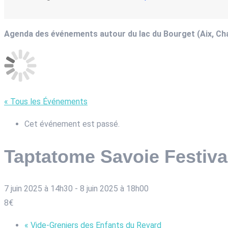
Agenda des événements autour du lac du Bourget (Aix, C
« Tous les Événements
Cet événement est passé.
Taptatome Savoie Festiva
7 juin 2025 à 14h30
-
8 juin 2025 à 18h00
8€
«
Vide-Greniers des Enfants du Revard