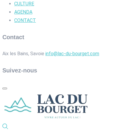
CULTURE
AGENDA
CONTACT
Contact
Aix les Bains, Savoie
info@lac-du-bourget.com
Suivez-nous