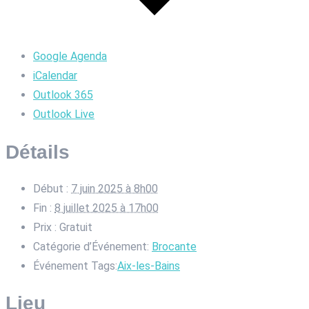
Google Agenda
iCalendar
Outlook 365
Outlook Live
Détails
Début :
7 juin 2025 à 8h00
Fin :
8 juillet 2025 à 17h00
Prix :
Gratuit
Catégorie d’Événement:
Brocante
Événement Tags:
Aix-les-Bains
Lieu