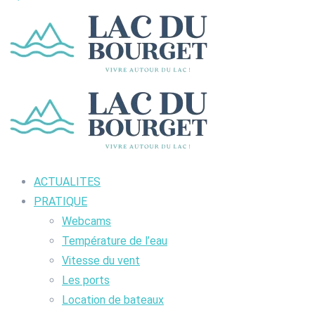
ACTUALITES
PRATIQUE
Webcams
Température de l’eau
Vitesse du vent
Les ports
Location de bateaux