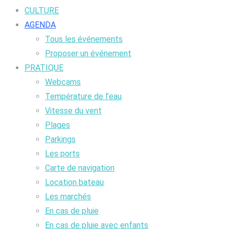
CULTURE
AGENDA
Tous les événements
Proposer un événement
PRATIQUE
Webcams
Température de l’eau
Vitesse du vent
Plages
Parkings
Les ports
Carte de navigation
Location bateau
Les marchés
En cas de pluie
En cas de pluie avec enfants