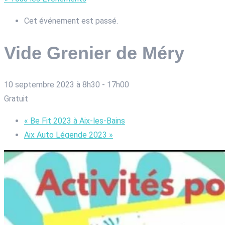
Cet événement est passé.
Vide Grenier de Méry
10 septembre 2023 à 8h30
-
17h00
Gratuit
«
Be Fit 2023 à Aix-les-Bains
Aix Auto Légende 2023
»