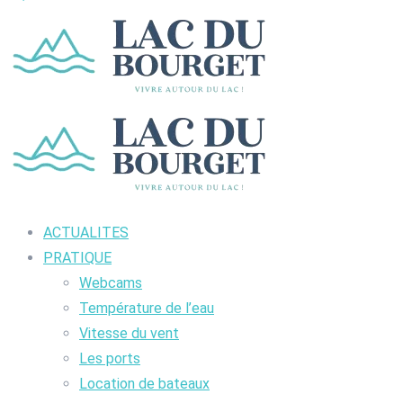
ACTUALITES
PRATIQUE
Webcams
Température de l’eau
Vitesse du vent
Les ports
Location de bateaux