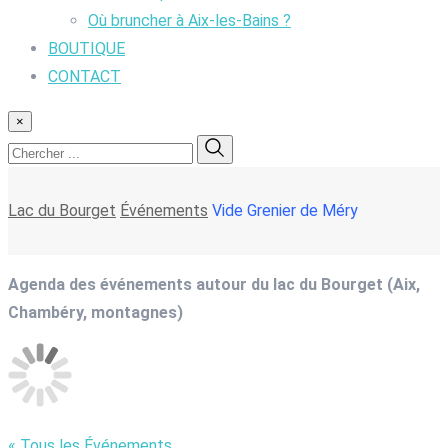
Où bruncher à Aix-les-Bains ?
BOUTIQUE
CONTACT
×
Lac du Bourget
Événements
Vide Grenier de Méry
Agenda des événements autour du lac du Bourget (Aix,
Chambéry, montagnes)
« Tous les Événements