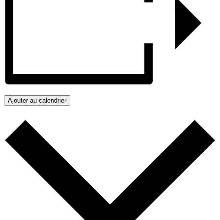
Ajouter au calendrier