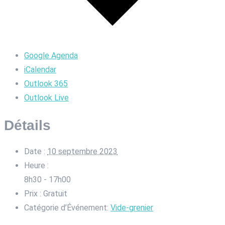
Google Agenda
iCalendar
Outlook 365
Outlook Live
Détails
Date :
10 septembre 2023
Heure :
8h30 - 17h00
Prix :
Gratuit
Catégorie d’Événement:
Vide-grenier