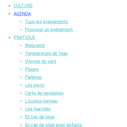
CULTURE
AGENDA
Tous les événements
Proposer un événement
PRATIQUE
Webcams
Température de l’eau
Vitesse du vent
Plages
Parkings
Les ports
Carte de navigation
Location bateau
Les marchés
En cas de pluie
En cas de pluie avec enfants