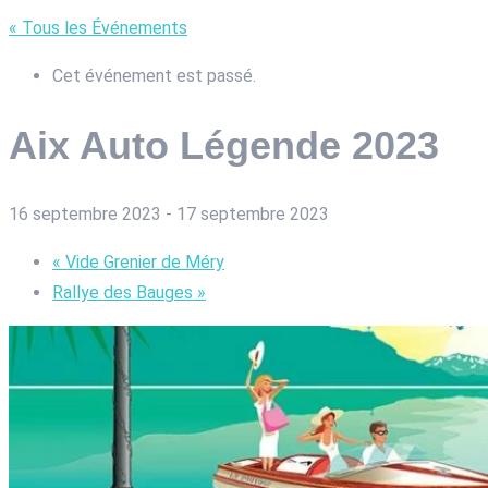
« Tous les Événements
Cet événement est passé.
Aix Auto Légende 2023
16 septembre 2023
-
17 septembre 2023
«
Vide Grenier de Méry
Rallye des Bauges
»