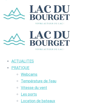
ACTUALITES
PRATIQUE
Webcams
Température de l’eau
Vitesse du vent
Les ports
Location de bateaux