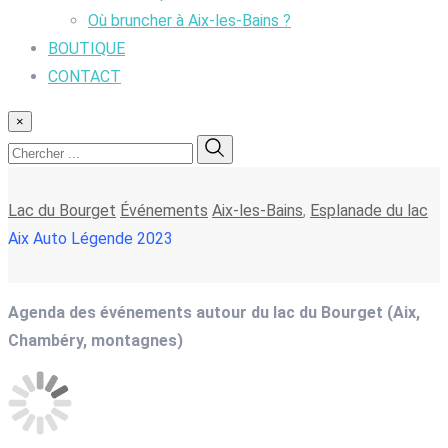
Où bruncher à Aix-les-Bains ?
BOUTIQUE
CONTACT
×
Lac du Bourget
Événements
Aix-les-Bains
,
Esplanade du lac
Aix Auto Légende 2023
Agenda des événements autour du lac du Bourget (Aix,
Chambéry, montagnes)