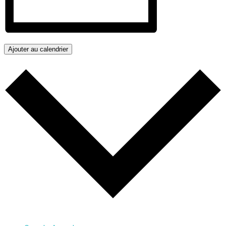
Ajouter au calendrier