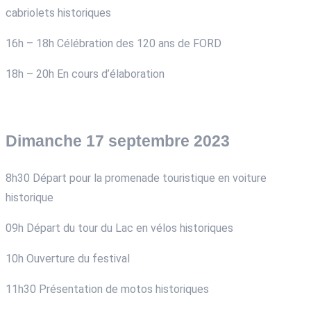
cabriolets historiques
16h – 18h Célébration des 120 ans de FORD
18h – 20h En cours d’élaboration
Dimanche 17 septembre 2023
8h30 Départ pour la promenade touristique en voiture
historique
09h Départ du tour du Lac en vélos historiques
10h Ouverture du festival
11h30 Présentation de motos historiques