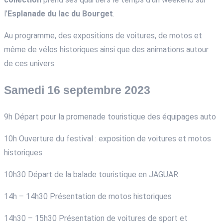
l’
Esplanade du lac du Bourget
.
Au programme, des expositions de voitures, de motos et
même de vélos historiques ainsi que des animations autour
de ces univers.
Samedi 16 septembre 2023
9h Départ pour la promenade touristique des équipages auto
10h Ouverture du festival : exposition de voitures et motos
historiques
10h30 Départ de la balade touristique en JAGUAR
14h – 14h30 Présentation de motos historiques
14h30 – 15h30 Présentation de voitures de sport et