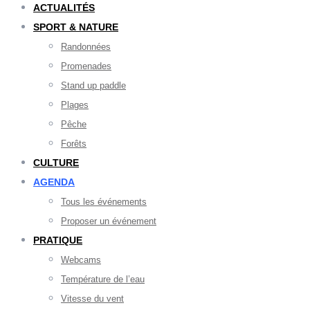
ACTUALITÉS
SPORT & NATURE
Randonnées
Promenades
Stand up paddle
Plages
Pêche
Forêts
CULTURE
AGENDA
Tous les événements
Proposer un événement
PRATIQUE
Webcams
Température de l’eau
Vitesse du vent