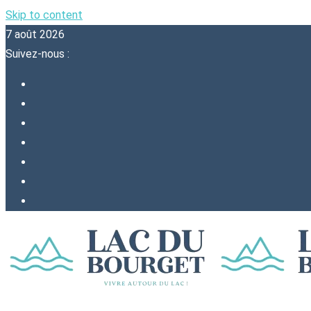
Skip to content
7 août 2026
Suivez-nous :