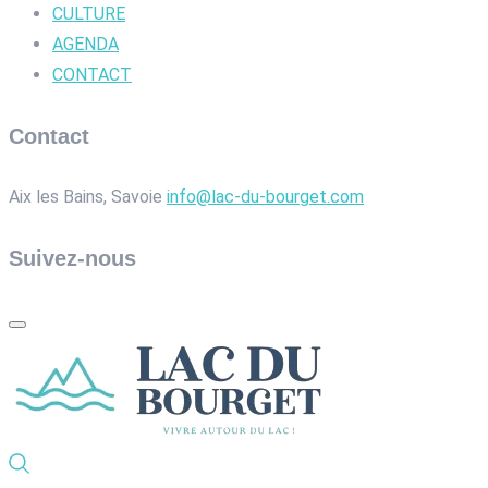
CULTURE
AGENDA
CONTACT
Contact
Aix les Bains, Savoie
info@lac-du-bourget.com
Suivez-nous