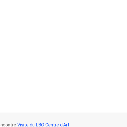
encontre
Visite du LBO Centre d’Art