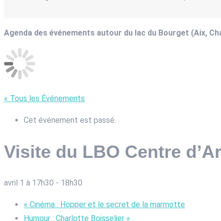
Agenda des événements autour du lac du Bourget (Aix, C
« Tous les Événements
Cet événement est passé.
Visite du LBO Centre d’Ar
avril 1 à 17h30
-
18h30
«
Cinéma : Hopper et le secret de la marmotte
Humour : Charlotte Boisselier
»