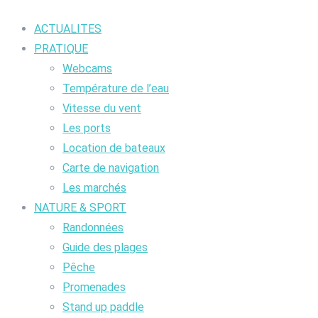
ACTUALITES
PRATIQUE
Webcams
Température de l’eau
Vitesse du vent
Les ports
Location de bateaux
Carte de navigation
Les marchés
NATURE & SPORT
Randonnées
Guide des plages
Pêche
Promenades
Stand up paddle