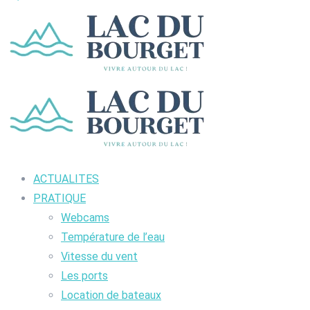
ACTUALITES
PRATIQUE
Webcams
Température de l’eau
Vitesse du vent
Les ports
Location de bateaux