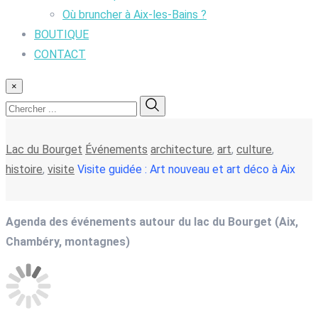
Où bruncher à Aix-les-Bains ?
BOUTIQUE
CONTACT
×
Lac du Bourget
Événements
architecture
,
art
,
culture
,
histoire
,
visite
Visite guidée : Art nouveau et art déco à Aix
Agenda des événements autour du lac du Bourget (Aix,
Chambéry, montagnes)