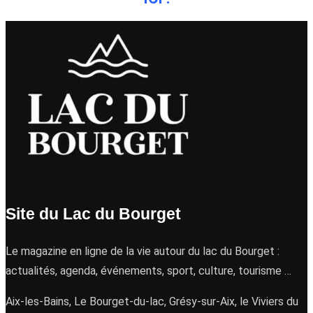
Site du Lac du Bourget
Le magazine en ligne de la vie autour du lac du Bourget :
actualités, agenda, événements, sport, culture, tourisme …
Aix-les-Bains, Le Bourget-du-lac, Grésy-sur-Aix, le Viviers du