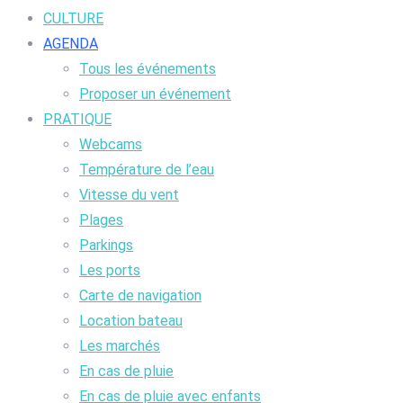
CULTURE
AGENDA
Tous les événements
Proposer un événement
PRATIQUE
Webcams
Température de l’eau
Vitesse du vent
Plages
Parkings
Les ports
Carte de navigation
Location bateau
Les marchés
En cas de pluie
En cas de pluie avec enfants