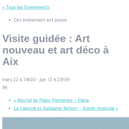
« Tous les Événements
Cet événement est passé.
Visite guidée : Art
nouveau et art déco à
Aix
mars 22 à 14h30
-
juin 12 à 23h59
8€
«
Récital de Piano Printemps – Elena
La Capriola et Guillaume Bellom – Soirée musicale
»