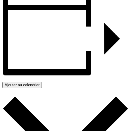
Ajouter au calendrier