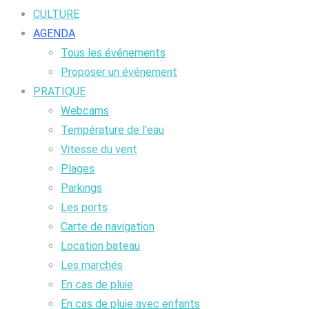
CULTURE
AGENDA
Tous les événements
Proposer un événement
PRATIQUE
Webcams
Température de l’eau
Vitesse du vent
Plages
Parkings
Les ports
Carte de navigation
Location bateau
Les marchés
En cas de pluie
En cas de pluie avec enfants