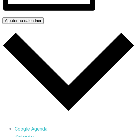
Ajouter au calendrier
Google Agenda