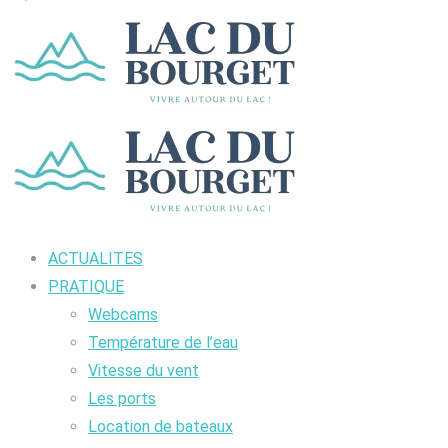
ACTUALITES
PRATIQUE
Webcams
Température de l’eau
Vitesse du vent
Les ports
Location de bateaux