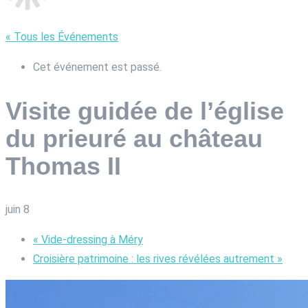
« Tous les Événements
Cet événement est passé.
Visite guidée de l’église
du prieuré au château
Thomas II
juin 8
«
Vide-dressing à Méry
Croisière patrimoine : les rives révélées autrement
»