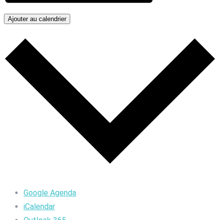
Ajouter au calendrier
Google Agenda
iCalendar