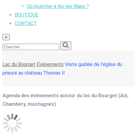
Où bruncher à Aix-les-Bains ?
BOUTIQUE
CONTACT
×
Lac du Bourget
Événements
Visite guidée de l’église du
prieuré au château Thomas II
Agenda des événements autour du lac du Bourget (Aix,
Chambéry, montagnes)