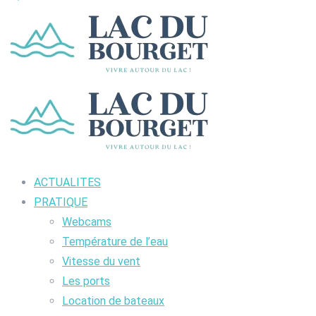
ACTUALITES
PRATIQUE
Webcams
Température de l’eau
Vitesse du vent
Les ports
Location de bateaux