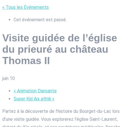
« Tous les Événements
Cet événement est passé.
Visite guidée de l’église
du prieuré au château
Thomas II
juin 10
«
Animation Dansante
Super Kid Aix athlé
»
Partez à la découverte de l’histoire du Bourget-du-Lac lors
d’une visite guidée. Vous explorerez l’église Saint-Laurent,