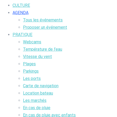
CULTURE
AGENDA
Tous les événements
Proposer un événement
PRATIQUE
Webcams
Température de l’eau
Vitesse du vent
Plages
Parkings
Les ports
Carte de navigation
Location bateau
Les marchés
En cas de pluie
En cas de pluie avec enfants