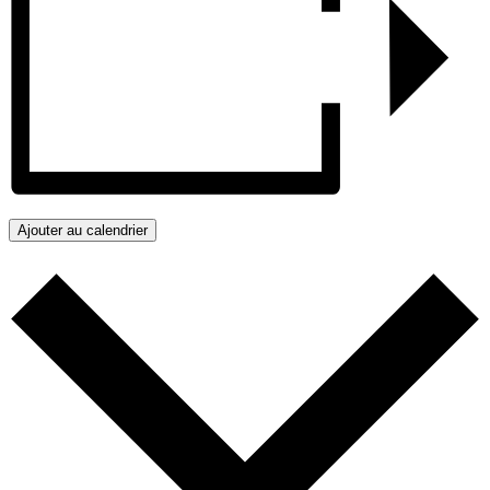
Ajouter au calendrier