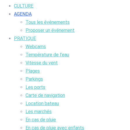
CULTURE
AGENDA
Tous les événements
Proposer un événement
PRATIQUE
Webcams
Température de l’eau
Vitesse du vent
Plages
Parkings
Les ports
Carte de navigation
Location bateau
Les marchés
En cas de pluie
En cas de pluie avec enfants