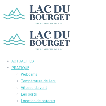
ACTUALITES
PRATIQUE
Webcams
Température de l’eau
Vitesse du vent
Les ports
Location de bateaux