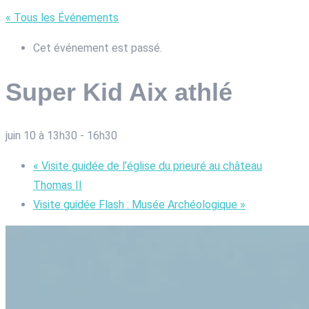
« Tous les Événements
Cet événement est passé.
Super Kid Aix athlé
juin 10 à 13h30
-
16h30
«
Visite guidée de l’église du prieuré au château
Thomas II
Visite guidée Flash : Musée Archéologique
»