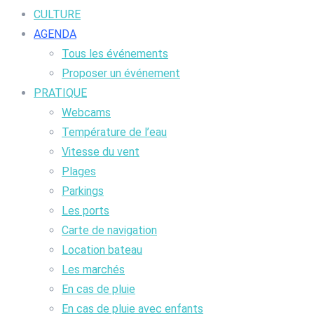
CULTURE
AGENDA
Tous les événements
Proposer un événement
PRATIQUE
Webcams
Température de l’eau
Vitesse du vent
Plages
Parkings
Les ports
Carte de navigation
Location bateau
Les marchés
En cas de pluie
En cas de pluie avec enfants