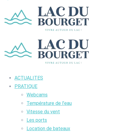
ACTUALITES
PRATIQUE
Webcams
Température de l’eau
Vitesse du vent
Les ports
Location de bateaux