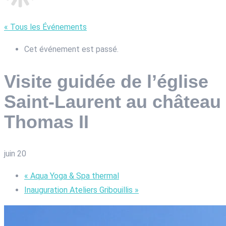
« Tous les Événements
Cet événement est passé.
Visite guidée de l’église
Saint-Laurent au château
Thomas II
juin 20
«
Aqua Yoga & Spa thermal
Inauguration Ateliers Gribouillis
»