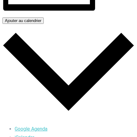
Ajouter au calendrier
Google Agenda