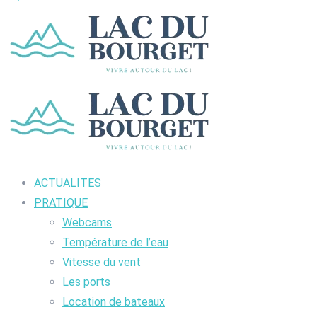
ACTUALITES
PRATIQUE
Webcams
Température de l’eau
Vitesse du vent
Les ports
Location de bateaux