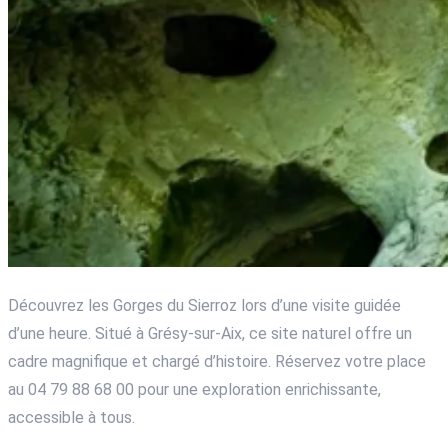
Découvrez les Gorges du Sierroz lors d’une visite guidée
d’une heure. Situé à Grésy-sur-Aix, ce site naturel offre un
cadre magnifique et chargé d’histoire. Réservez votre place
au 04 79 88 68 00 pour une exploration enrichissante,
accessible à tous.