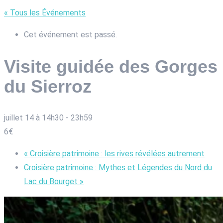
« Tous les Événements
Cet événement est passé.
Visite guidée des Gorges
du Sierroz
juillet 14 à 14h30
-
23h59
6€
«
Croisière patrimoine : les rives révélées autrement
Croisière patrimoine : Mythes et Légendes du Nord du
Lac du Bourget
»