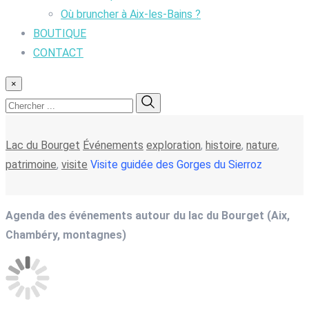
Où bruncher à Aix-les-Bains ?
BOUTIQUE
CONTACT
×
Lac du Bourget
Événements
exploration
,
histoire
,
nature
,
patrimoine
,
visite
Visite guidée des Gorges du Sierroz
Agenda des événements autour du lac du Bourget (Aix,
Chambéry, montagnes)