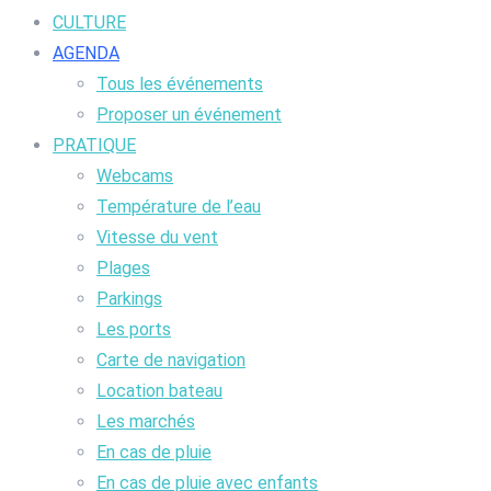
CULTURE
AGENDA
Tous les événements
Proposer un événement
PRATIQUE
Webcams
Température de l’eau
Vitesse du vent
Plages
Parkings
Les ports
Carte de navigation
Location bateau
Les marchés
En cas de pluie
En cas de pluie avec enfants