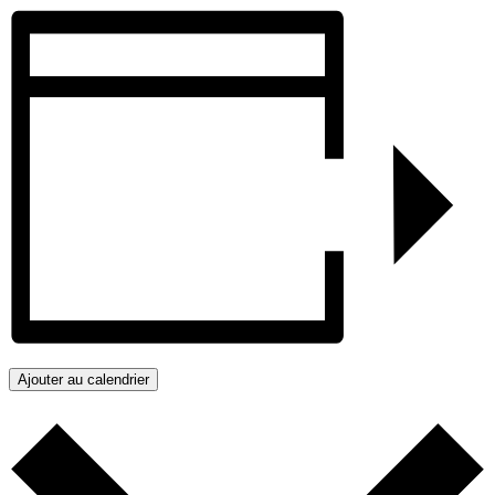
Ajouter au calendrier