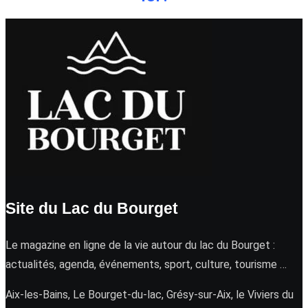
Site du Lac du Bourget
Le magazine en ligne de la vie autour du lac du Bourget :
actualités, agenda, événements, sport, culture, tourisme …
Aix-les-Bains, Le Bourget-du-lac, Grésy-sur-Aix, le Viviers du