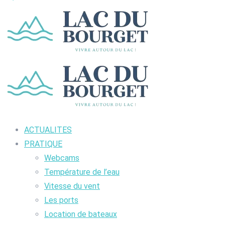
ACTUALITES
PRATIQUE
Webcams
Température de l’eau
Vitesse du vent
Les ports
Location de bateaux