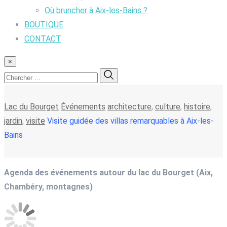
Où bruncher à Aix-les-Bains ?
BOUTIQUE
CONTACT
×
Lac du Bourget
Événements
architecture
,
culture
,
histoire
,
jardin
,
visite
Visite guidée des villas remarquables à Aix-les-
Bains
Agenda des événements autour du lac du Bourget (Aix,
Chambéry, montagnes)