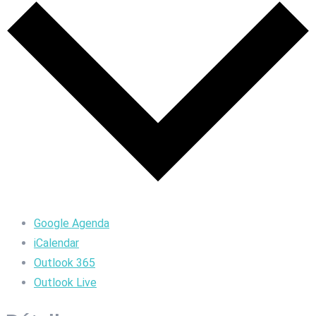
Google Agenda
iCalendar
Outlook 365
Outlook Live