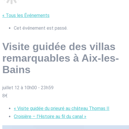
« Tous les Événements
Cet événement est passé.
Visite guidée des villas
remarquables à Aix-les-
Bains
juillet 12 à 10h00
-
23h59
8€
«
Visite guidée du prieuré au château Thomas II
Croisière – l’Histoire au fil du canal
»