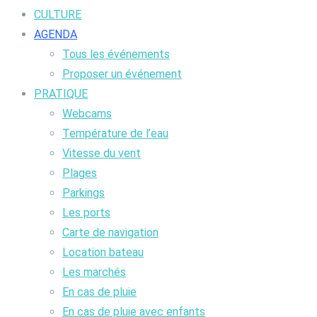
CULTURE
AGENDA
Tous les événements
Proposer un événement
PRATIQUE
Webcams
Température de l’eau
Vitesse du vent
Plages
Parkings
Les ports
Carte de navigation
Location bateau
Les marchés
En cas de pluie
En cas de pluie avec enfants