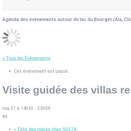
Agenda des événements autour du lac du Bourget (Aix, C
« Tous les Événements
Cet événement est passé.
Visite guidée des villas 
mai 31 à 14h30
-
23h59
8€
«
Fête des mères chez SOLTA