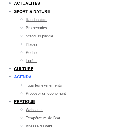
ACTUALITÉS
SPORT & NATURE
Randonnées
Promenades
Stand up paddle
Plages
Pêche
Forêts
CULTURE
AGENDA
Tous les événements
Proposer un événement
PRATIQUE
Webcams
Température de l’eau
Vitesse du vent