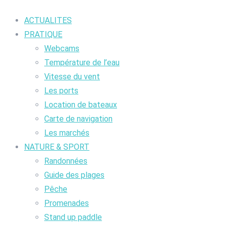
ACTUALITES
PRATIQUE
Webcams
Température de l’eau
Vitesse du vent
Les ports
Location de bateaux
Carte de navigation
Les marchés
NATURE & SPORT
Randonnées
Guide des plages
Pêche
Promenades
Stand up paddle