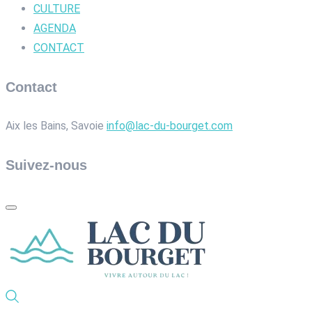
CULTURE
AGENDA
CONTACT
Contact
Aix les Bains, Savoie
info@lac-du-bourget.com
Suivez-nous