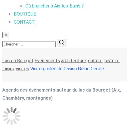
Où bruncher à Aix-les-Bains ?
BOUTIQUE
CONTACT
×
Lac du Bourget
Événements
architecture
,
culture
,
histoire
,
loisirs
,
visites
Visite guidée du Casino Grand Cercle
Agenda des événements autour du lac du Bourget (Aix,
Chambéry, montagnes)