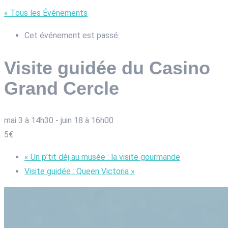
« Tous les Événements
Cet événement est passé.
Visite guidée du Casino
Grand Cercle
mai 3 à 14h30
-
juin 18 à 16h00
5€
«
Un p’tit déj au musée : la visite gourmande
Visite guidée : Queen Victoria
»