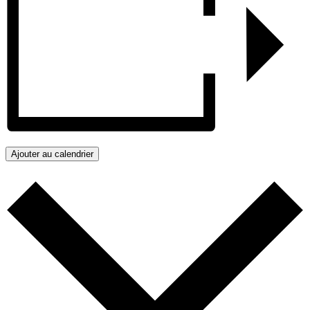
Ajouter au calendrier