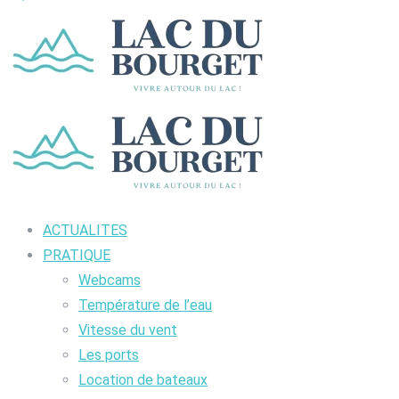
ACTUALITES
PRATIQUE
Webcams
Température de l’eau
Vitesse du vent
Les ports
Location de bateaux