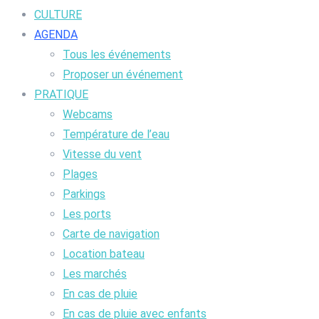
CULTURE
AGENDA
Tous les événements
Proposer un événement
PRATIQUE
Webcams
Température de l’eau
Vitesse du vent
Plages
Parkings
Les ports
Carte de navigation
Location bateau
Les marchés
En cas de pluie
En cas de pluie avec enfants