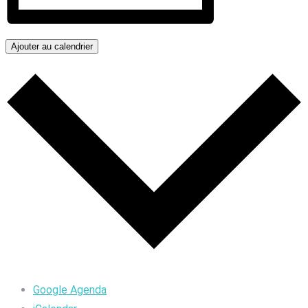
Ajouter au calendrier
Google Agenda