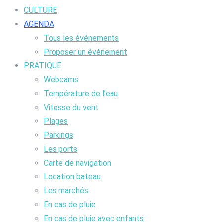
CULTURE
AGENDA
Tous les événements
Proposer un événement
PRATIQUE
Webcams
Température de l’eau
Vitesse du vent
Plages
Parkings
Les ports
Carte de navigation
Location bateau
Les marchés
En cas de pluie
En cas de pluie avec enfants