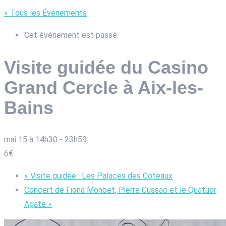
« Tous les Événements
Cet événement est passé.
Visite guidée du Casino
Grand Cercle à Aix-les-
Bains
mai 15 à 14h30
-
23h59
6€
«
Visite guidée : Les Palaces des Coteaux
Concert de Fiona Monbet, Pierre Cussac et le Quatuor
Agate
»