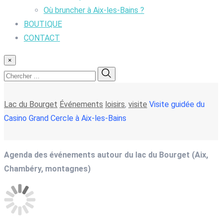
Où bruncher à Aix-les-Bains ?
BOUTIQUE
CONTACT
×
Lac du Bourget
Événements
loisirs
,
visite
Visite guidée du
Casino Grand Cercle à Aix-les-Bains
Agenda des événements autour du lac du Bourget (Aix,
Chambéry, montagnes)