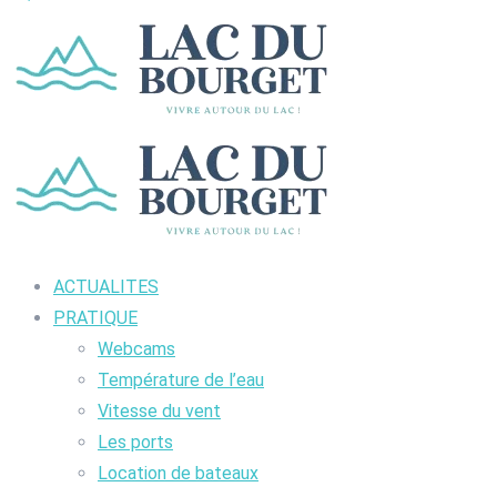
ACTUALITES
PRATIQUE
Webcams
Température de l’eau
Vitesse du vent
Les ports
Location de bateaux