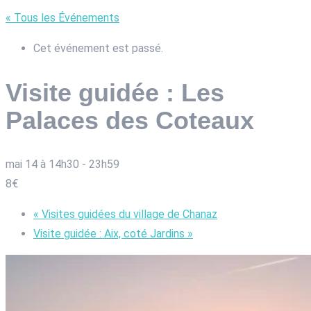
« Tous les Événements
Cet événement est passé.
Visite guidée : Les
Palaces des Coteaux
mai 14 à 14h30
-
23h59
8€
«
Visites guidées du village de Chanaz
Visite guidée : Aix, coté Jardins
»