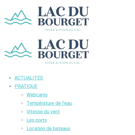
ACTUALITES
PRATIQUE
Webcams
Température de l’eau
Vitesse du vent
Les ports
Location de bateaux