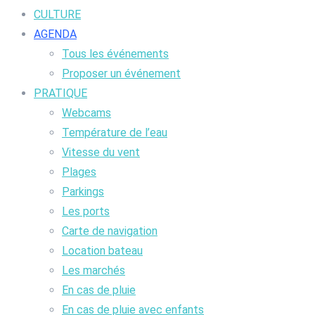
CULTURE
AGENDA
Tous les événements
Proposer un événement
PRATIQUE
Webcams
Température de l’eau
Vitesse du vent
Plages
Parkings
Les ports
Carte de navigation
Location bateau
Les marchés
En cas de pluie
En cas de pluie avec enfants