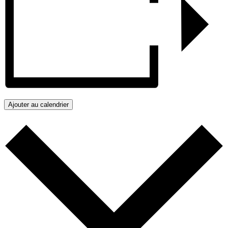
Ajouter au calendrier