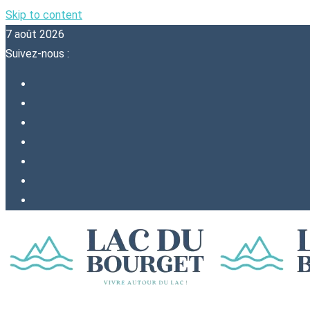
Skip to content
7 août 2026
Suivez-nous :