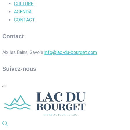
CULTURE
AGENDA
CONTACT
Contact
Aix les Bains, Savoie
info@lac-du-bourget.com
Suivez-nous