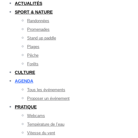
ACTUALITÉS
SPORT & NATURE
Randonnées
Promenades
Stand up paddle
Plages
Pêche
Forêts
CULTURE
AGENDA
Tous les événements
Proposer un événement
PRATIQUE
Webcams
Température de l’eau
Vitesse du vent