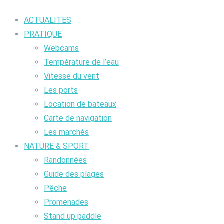
ACTUALITES
PRATIQUE
Webcams
Température de l’eau
Vitesse du vent
Les ports
Location de bateaux
Carte de navigation
Les marchés
NATURE & SPORT
Randonnées
Guide des plages
Pêche
Promenades
Stand up paddle