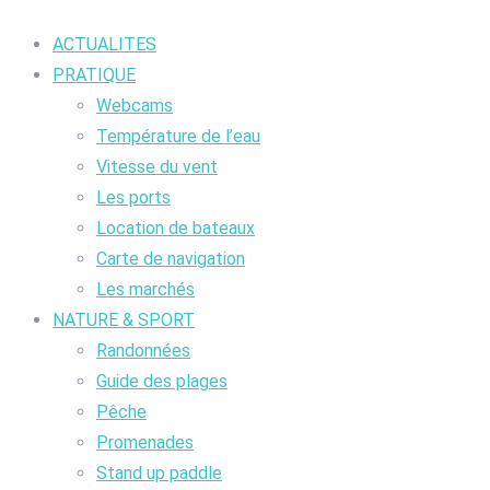
ACTUALITES
PRATIQUE
Webcams
Température de l’eau
Vitesse du vent
Les ports
Location de bateaux
Carte de navigation
Les marchés
NATURE & SPORT
Randonnées
Guide des plages
Pêche
Promenades
Stand up paddle