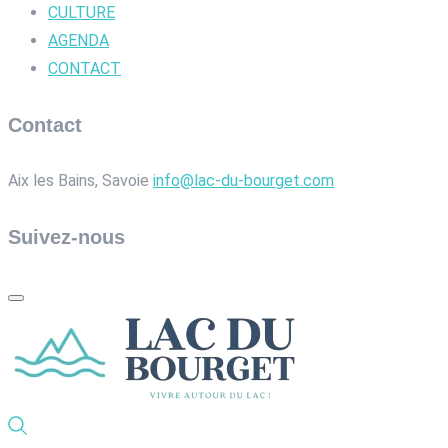
CULTURE
AGENDA
CONTACT
Contact
Aix les Bains, Savoie
info@lac-du-bourget.com
Suivez-nous