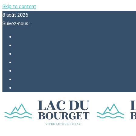
Skip to content
8 août 2026
Suivez-nous :