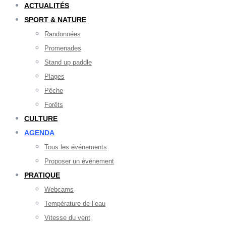
ACTUALITÉS
SPORT & NATURE
Randonnées
Promenades
Stand up paddle
Plages
Pêche
Forêts
CULTURE
AGENDA
Tous les événements
Proposer un événement
PRATIQUE
Webcams
Température de l’eau
Vitesse du vent