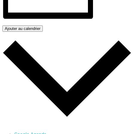
Ajouter au calendrier