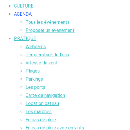
CULTURE
AGENDA
Tous les événements
Proposer un événement
PRATIQUE
Webcams
Température de l’eau
Vitesse du vent
Plages
Parkings
Les ports
Carte de navigation
Location bateau
Les marchés
En cas de pluie
En cas de pluie avec enfants