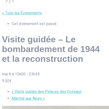
« Tous les Événements
Cet événement est passé.
Visite guidée – Le
bombardement de 1944
et la reconstruction
mai 8 à 15h00
-
23h59
9.50€
«
Visite guidée des Palaces des Coteaux
Marché aux fleurs
»