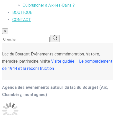
Où bruncher à Aix-les-Bains ?
BOUTIQUE
CONTACT
×
Lac du Bourget
Événements
commémoration
,
histoire
,
mémoire
,
patrimoine
,
visite
Visite guidée – Le bombardement
de 1944 et la reconstruction
Agenda des événements autour du lac du Bourget (Aix,
Chambéry, montagnes)