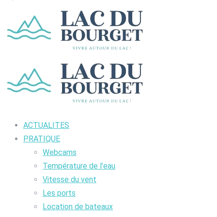
ACTUALITES
PRATIQUE
Webcams
Température de l’eau
Vitesse du vent
Les ports
Location de bateaux