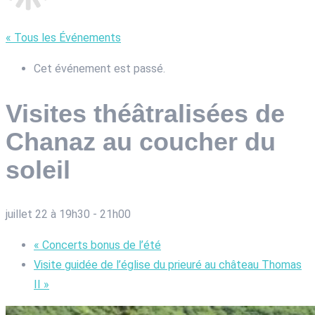
« Tous les Événements
Cet événement est passé.
Visites théâtralisées de
Chanaz au coucher du
soleil
juillet 22 à 19h30
-
21h00
«
Concerts bonus de l’été
Visite guidée de l’église du prieuré au château Thomas
II
»