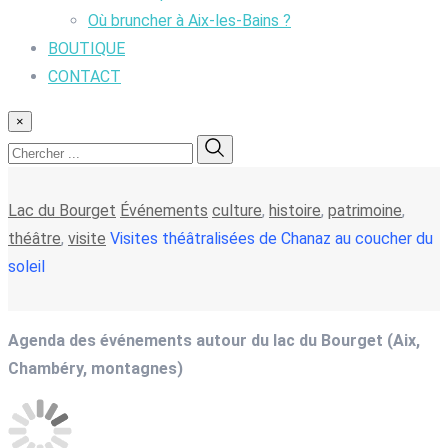
Où bruncher à Aix-les-Bains ?
BOUTIQUE
CONTACT
×
Lac du Bourget
Événements
culture
,
histoire
,
patrimoine
,
théâtre
,
visite
Visites théâtralisées de Chanaz au coucher du
soleil
Agenda des événements autour du lac du Bourget (Aix,
Chambéry, montagnes)