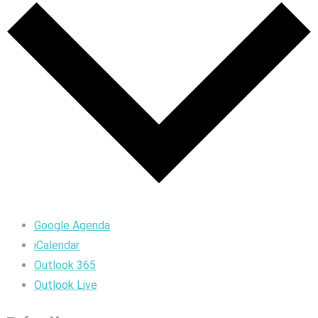
Google Agenda
iCalendar
Outlook 365
Outlook Live