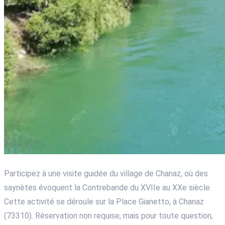
Participez à une visite guidée du village de Chanaz, où des
saynètes évoquent la Contrebande du XVIIe au XXe siècle.
Cette activité se déroule sur la Place Gianetto, à Chanaz
(73310). Réservation non requise, mais pour toute question,