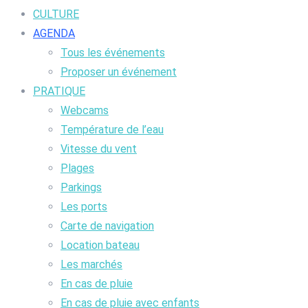
CULTURE
AGENDA
Tous les événements
Proposer un événement
PRATIQUE
Webcams
Température de l’eau
Vitesse du vent
Plages
Parkings
Les ports
Carte de navigation
Location bateau
Les marchés
En cas de pluie
En cas de pluie avec enfants