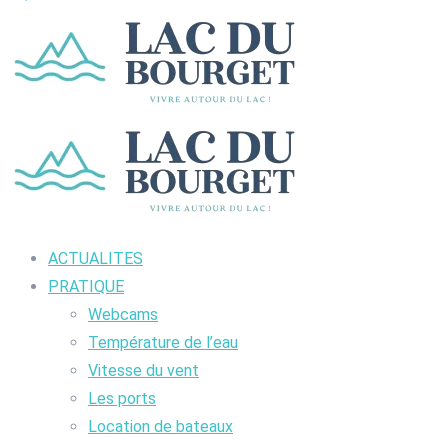
ACTUALITES
PRATIQUE
Webcams
Température de l’eau
Vitesse du vent
Les ports
Location de bateaux