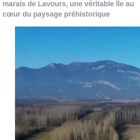
marais de Lavours, une véritable île au
cœur du paysage préhistorique