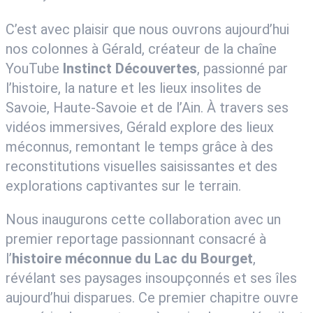
C’est avec plaisir que nous ouvrons aujourd’hui
nos colonnes à Gérald, créateur de la chaîne
YouTube
Instinct Découvertes
, passionné par
l’histoire, la nature et les lieux insolites de
Savoie, Haute-Savoie et de l’Ain. À travers ses
vidéos immersives, Gérald explore des lieux
méconnus, remontant le temps grâce à des
reconstitutions visuelles saisissantes et des
explorations captivantes sur le terrain.
Nous inaugurons cette collaboration avec un
premier reportage passionnant consacré à
l’
histoire méconnue du Lac du Bourget
,
révélant ses paysages insoupçonnés et ses îles
aujourd’hui disparues. Ce premier chapitre ouvre