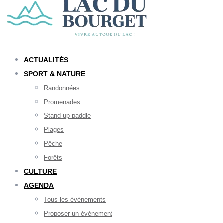
ACTUALITÉS
SPORT & NATURE
Randonnées
Promenades
Stand up paddle
Plages
Pêche
Forêts
CULTURE
AGENDA
Tous les événements
Proposer un événement