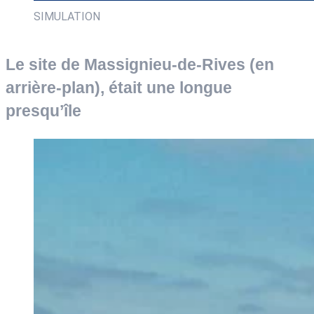
SIMULATION
Le site de Massignieu-de-Rives (en
arrière-plan), était une longue
presqu’île