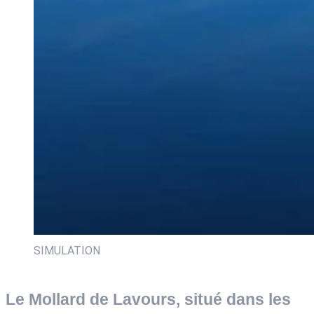
SIMULATION
Le Mollard de Lavours, situé dans les