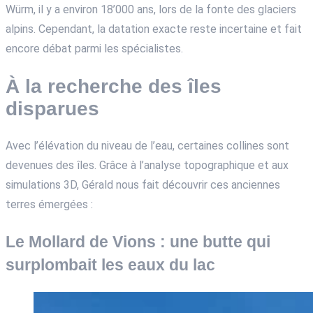
Würm, il y a environ 18’000 ans, lors de la fonte des glaciers
alpins. Cependant, la datation exacte reste incertaine et fait
encore débat parmi les spécialistes.
À la recherche des îles
disparues
Avec l’élévation du niveau de l’eau, certaines collines sont
devenues des îles. Grâce à l’analyse topographique et aux
simulations 3D, Gérald nous fait découvrir ces anciennes
terres émergées :
Le Mollard de Vions : une butte qui
surplombait les eaux du lac