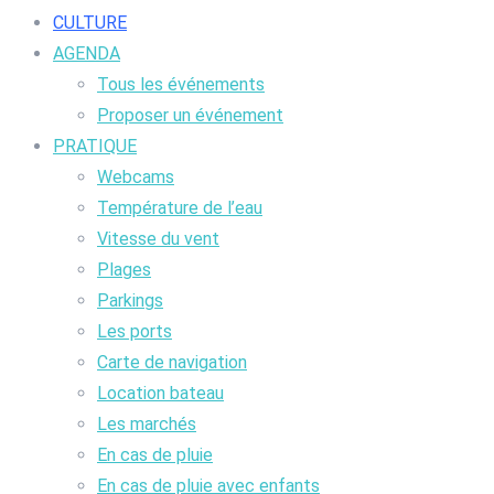
CULTURE
AGENDA
Tous les événements
Proposer un événement
PRATIQUE
Webcams
Température de l’eau
Vitesse du vent
Plages
Parkings
Les ports
Carte de navigation
Location bateau
Les marchés
En cas de pluie
En cas de pluie avec enfants