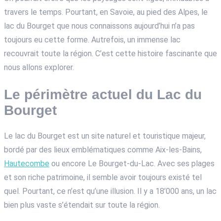
travers le temps. Pourtant, en Savoie, au pied des Alpes, le
lac du Bourget que nous connaissons aujourd’hui n’a pas
toujours eu cette forme. Autrefois, un immense lac
recouvrait toute la région. C’est cette histoire fascinante que
nous allons explorer.
Le périmètre actuel du Lac du
Bourget
Le lac du Bourget est un site naturel et touristique majeur,
bordé par des lieux emblématiques comme Aix-les-Bains,
Hautecombe
ou encore Le Bourget-du-Lac. Avec ses plages
et son riche patrimoine, il semble avoir toujours existé tel
quel. Pourtant, ce n’est qu’une illusion. Il y a 18’000 ans, un lac
bien plus vaste s’étendait sur toute la région.