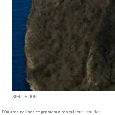
SIMULATION
D’autres collines et promontoires
qui formaient des