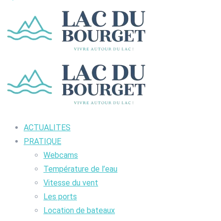
ACTUALITES
PRATIQUE
Webcams
Température de l’eau
Vitesse du vent
Les ports
Location de bateaux