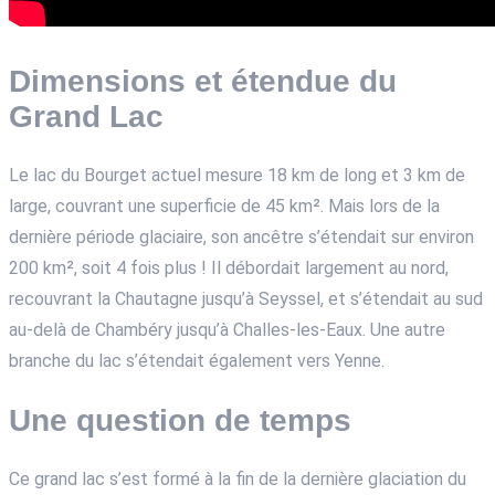
Dimensions et étendue du
Grand Lac
Le lac du Bourget actuel mesure 18 km de long et 3 km de
large, couvrant une superficie de 45 km². Mais lors de la
dernière période glaciaire, son ancêtre s’étendait sur environ
200 km², soit 4 fois plus ! Il débordait largement au nord,
recouvrant la Chautagne jusqu’à Seyssel, et s’étendait au sud
au-delà de Chambéry jusqu’à Challes-les-Eaux. Une autre
branche du lac s’étendait également vers Yenne.
Une question de temps
Ce grand lac s’est formé à la fin de la dernière glaciation du