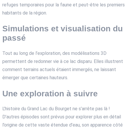
refuges temporaires pour la faune et peut-être les premiers
habitants de la région.
Simulations et visualisation du
passé
Tout au long de l’exploration, des modélisations 3D
permettent de redonner vie à ce lac disparu. Elles illustrent
comment terrains actuels étaient immergés, ne laissant
émerger que certaines hauteurs.
Une exploration à suivre
L’histoire du Grand Lac du Bourget ne s’arrête pas là !
D’autres épisodes sont prévus pour explorer plus en détail
l’origine de cette vaste étendue d’eau, son apparence côté