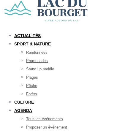
ACTUALITÉS
SPORT & NATURE
Randonnées
Promenades
Stand up paddle
Plages
Pêche
Forêts
CULTURE
AGENDA
Tous les événements
Proposer un événement