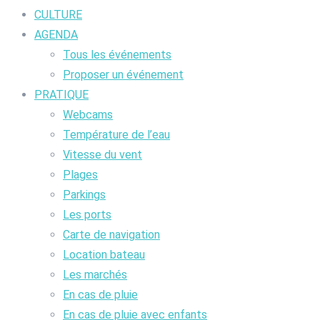
CULTURE
AGENDA
Tous les événements
Proposer un événement
PRATIQUE
Webcams
Température de l’eau
Vitesse du vent
Plages
Parkings
Les ports
Carte de navigation
Location bateau
Les marchés
En cas de pluie
En cas de pluie avec enfants