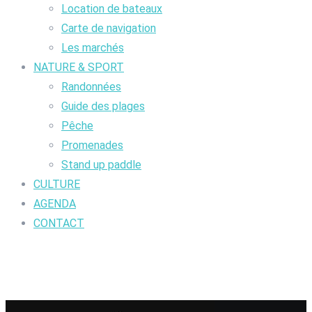
Location de bateaux
Carte de navigation
Les marchés
NATURE & SPORT
Randonnées
Guide des plages
Pêche
Promenades
Stand up paddle
CULTURE
AGENDA
CONTACT