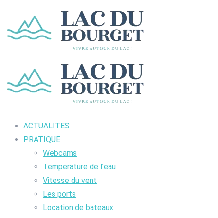
ACTUALITES
PRATIQUE
Webcams
Température de l’eau
Vitesse du vent
Les ports
Location de bateaux