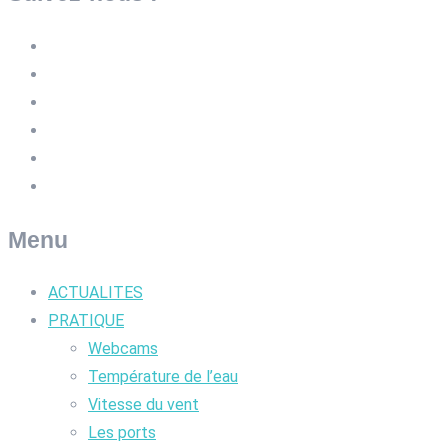
Menu
ACTUALITES
PRATIQUE
Webcams
Température de l’eau
Vitesse du vent
Les ports