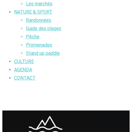
Les marchés
NATURE & SPORT
Randonnées
Guide des plages
Pêche
Promenades
Stand up paddle
CULTURE
AGENDA
CONTACT