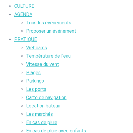
CULTURE
AGENDA
Tous les événements
Proposer un événement
PRATIQUE
Webcams
Température de l’eau
Vitesse du vent
Plages
Parkings
Les ports
Carte de navigation
Location bateau
Les marchés
En cas de pluie
En cas de pluie avec enfants