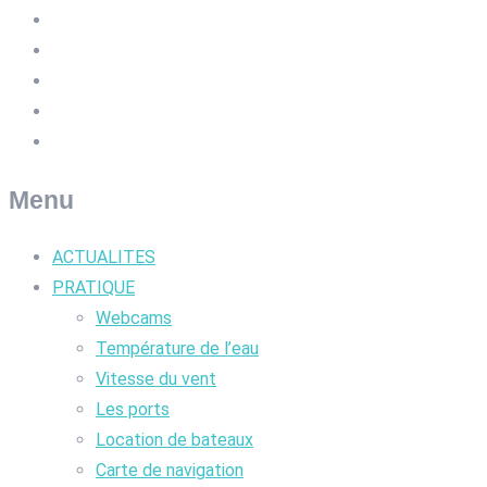
Menu
ACTUALITES
PRATIQUE
Webcams
Température de l’eau
Vitesse du vent
Les ports
Location de bateaux
Carte de navigation