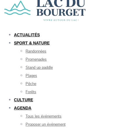
ACTUALITÉS
SPORT & NATURE
Randonnées
Promenades
Stand up paddle
Plages
Pêche
Forêts
CULTURE
AGENDA
Tous les événements
Proposer un événement