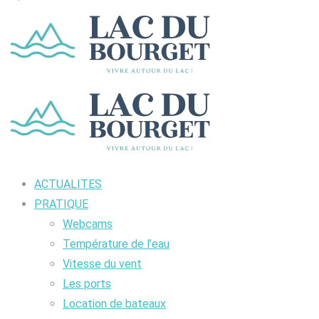
ACTUALITES
PRATIQUE
Webcams
Température de l’eau
Vitesse du vent
Les ports
Location de bateaux