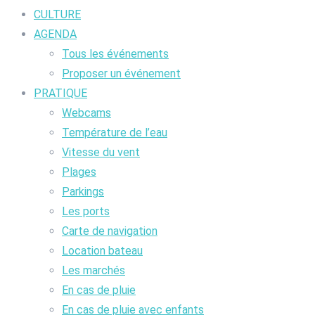
CULTURE
AGENDA
Tous les événements
Proposer un événement
PRATIQUE
Webcams
Température de l’eau
Vitesse du vent
Plages
Parkings
Les ports
Carte de navigation
Location bateau
Les marchés
En cas de pluie
En cas de pluie avec enfants