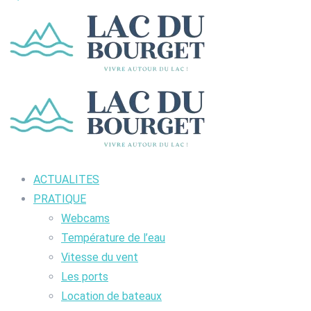
ACTUALITES
PRATIQUE
Webcams
Température de l’eau
Vitesse du vent
Les ports
Location de bateaux