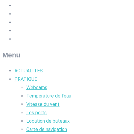
Menu
ACTUALITES
PRATIQUE
Webcams
Température de l’eau
Vitesse du vent
Les ports
Location de bateaux
Carte de navigation