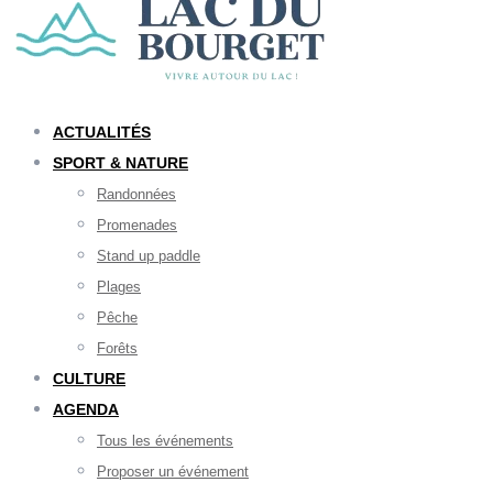
ACTUALITÉS
SPORT & NATURE
Randonnées
Promenades
Stand up paddle
Plages
Pêche
Forêts
CULTURE
AGENDA
Tous les événements
Proposer un événement