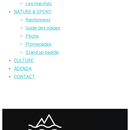
Les marchés
NATURE & SPORT
Randonnées
Guide des plages
Pêche
Promenades
Stand up paddle
CULTURE
AGENDA
CONTACT