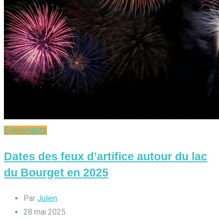
Evénements
Dates des feux d’artifice autour du lac
du Bourget en 2025
Par
Julien
28 mai 2025