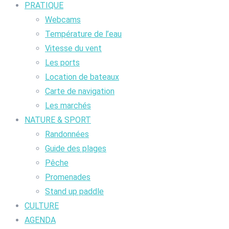
PRATIQUE
Webcams
Température de l’eau
Vitesse du vent
Les ports
Location de bateaux
Carte de navigation
Les marchés
NATURE & SPORT
Randonnées
Guide des plages
Pêche
Promenades
Stand up paddle
CULTURE
AGENDA