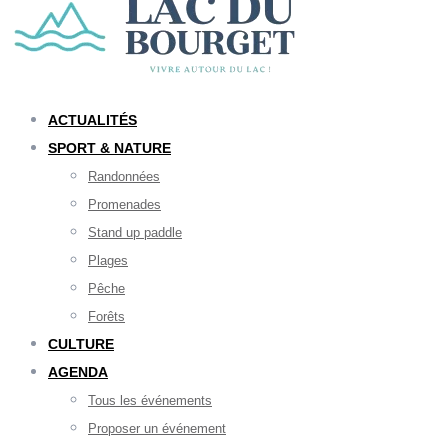
ACTUALITÉS
SPORT & NATURE
Randonnées
Promenades
Stand up paddle
Plages
Pêche
Forêts
CULTURE
AGENDA
Tous les événements
Proposer un événement