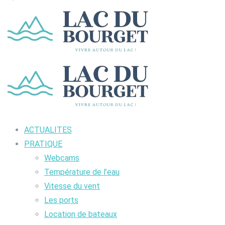
ACTUALITES
PRATIQUE
Webcams
Température de l’eau
Vitesse du vent
Les ports
Location de bateaux