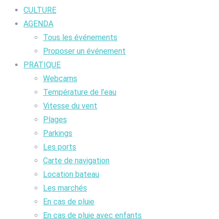
CULTURE
AGENDA
Tous les événements
Proposer un événement
PRATIQUE
Webcams
Température de l’eau
Vitesse du vent
Plages
Parkings
Les ports
Carte de navigation
Location bateau
Les marchés
En cas de pluie
En cas de pluie avec enfants