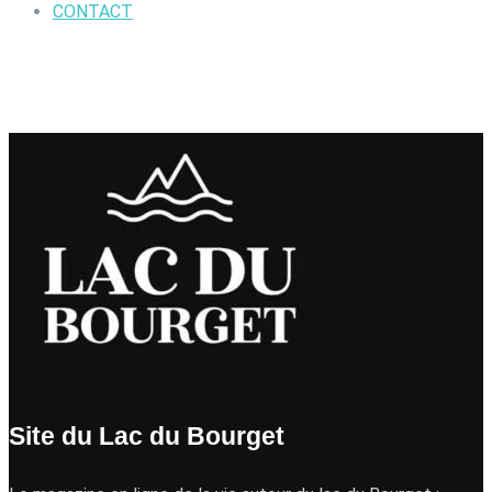
CONTACT
Site du Lac du Bourget