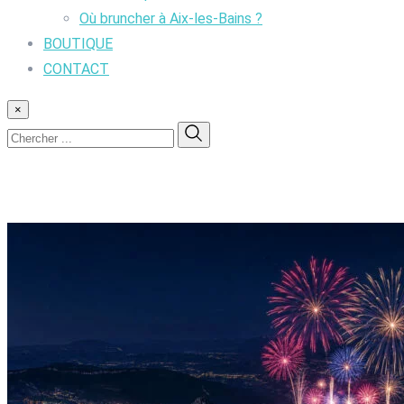
Où bruncher à Aix-les-Bains ?
BOUTIQUE
CONTACT
×