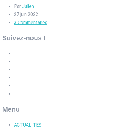
Par
Julien
27 juin 2022
3
Commentaires
Suivez-nous !
Menu
ACTUALITES