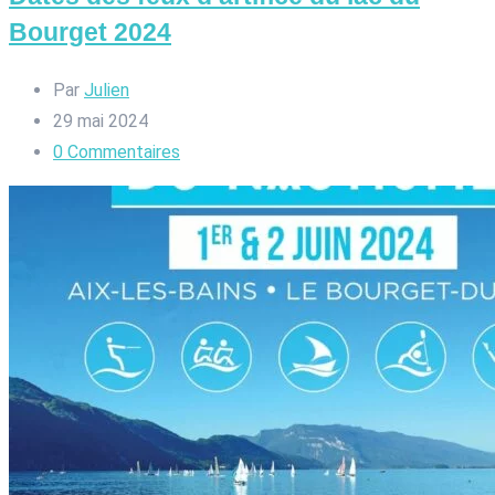
Bourget 2024
Par
Julien
29 mai 2024
0
Commentaires