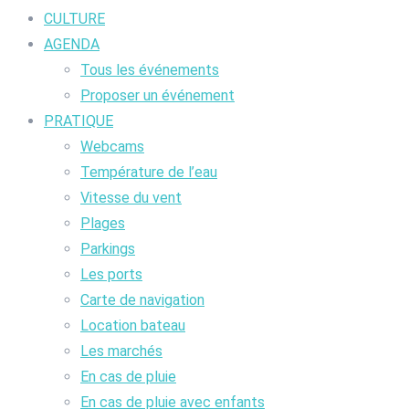
CULTURE
AGENDA
Tous les événements
Proposer un événement
PRATIQUE
Webcams
Température de l’eau
Vitesse du vent
Plages
Parkings
Les ports
Carte de navigation
Location bateau
Les marchés
En cas de pluie
En cas de pluie avec enfants