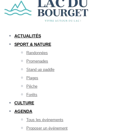
ACTUALITÉS
SPORT & NATURE
Randonnées
Promenades
Stand up paddle
Plages
Pêche
Forêts
CULTURE
AGENDA
Tous les événements
Proposer un événement