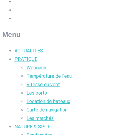
Menu
ACTUALITES
PRATIQUE
Webcams
Température de l’eau
Vitesse du vent
Les ports
Location de bateaux
Carte de navigation
Les marchés
NATURE & SPORT