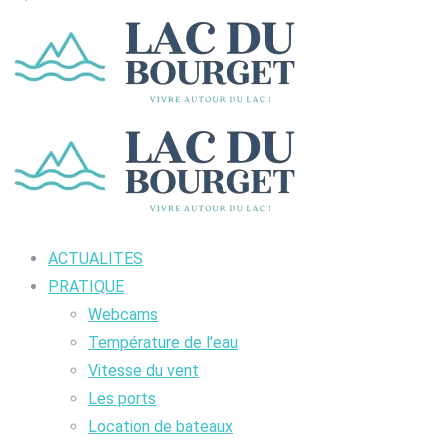
ACTUALITES
PRATIQUE
Webcams
Température de l’eau
Vitesse du vent
Les ports
Location de bateaux