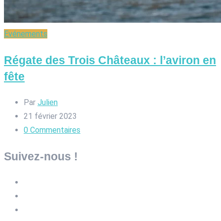
Evénements
Régate des Trois Châteaux : l’aviron en
fête
Par
Julien
21 février 2023
0
Commentaires
Suivez-nous !