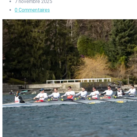
7 novembre 2025
0
Commentaires