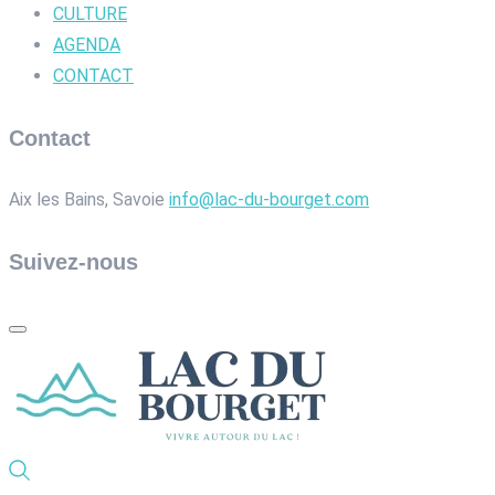
CULTURE
AGENDA
CONTACT
Contact
Aix les Bains, Savoie
info@lac-du-bourget.com
Suivez-nous