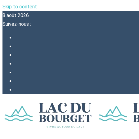
Skip to content
8 août 2026
Suivez-nous :