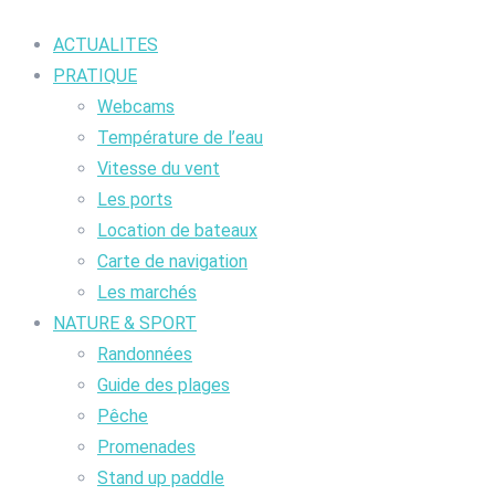
ACTUALITES
PRATIQUE
Webcams
Température de l’eau
Vitesse du vent
Les ports
Location de bateaux
Carte de navigation
Les marchés
NATURE & SPORT
Randonnées
Guide des plages
Pêche
Promenades
Stand up paddle