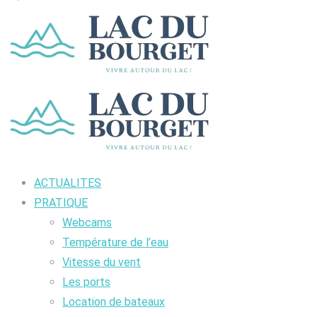
ACTUALITES
PRATIQUE
Webcams
Température de l’eau
Vitesse du vent
Les ports
Location de bateaux