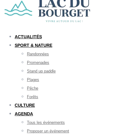
ACTUALITÉS
SPORT & NATURE
Randonnées
Promenades
Stand up paddle
Plages
Pêche
Forêts
CULTURE
AGENDA
Tous les événements
Proposer un événement