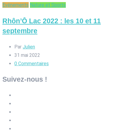
Evénements
Nature et Sports
Rhôn’Ô Lac 2022 : les 10 et 11
septembre
Par
Julien
31 mai 2022
0
Commentaires
Suivez-nous !