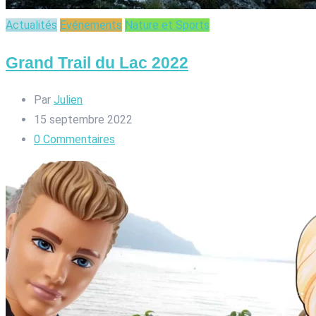
Actualités
Evénements
Nature et Sports
Grand Trail du Lac 2022
Par
Julien
15 septembre 2022
0
Commentaires