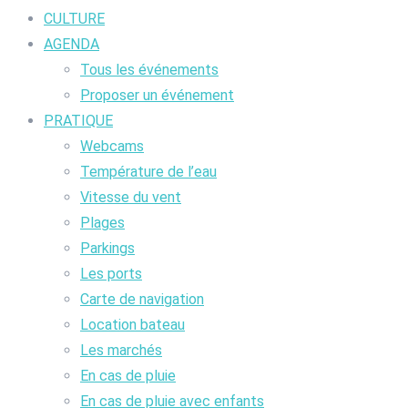
CULTURE
AGENDA
Tous les événements
Proposer un événement
PRATIQUE
Webcams
Température de l’eau
Vitesse du vent
Plages
Parkings
Les ports
Carte de navigation
Location bateau
Les marchés
En cas de pluie
En cas de pluie avec enfants