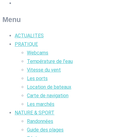
Menu
ACTUALITES
PRATIQUE
Webcams
Température de l’eau
Vitesse du vent
Les ports
Location de bateaux
Carte de navigation
Les marchés
NATURE & SPORT
Randonnées
Guide des plages