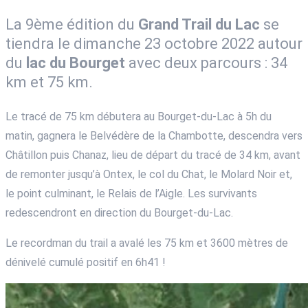
La 9ème édition du
Grand Trail du Lac
se
tiendra le dimanche 23 octobre 2022 autour
du
lac du Bourget
avec deux parcours : 34
km et 75 km.
Le tracé de 75 km débutera au Bourget-du-Lac à 5h du
matin, gagnera le Belvédère de la Chambotte, descendra vers
Châtillon puis Chanaz, lieu de départ du tracé de 34 km, avant
de remonter jusqu’à Ontex, le col du Chat, le Molard Noir et,
le point culminant, le Relais de l’Aigle. Les survivants
redescendront en direction du Bourget-du-Lac.
Le recordman du trail a avalé les 75 km et 3600 mètres de
dénivelé cumulé positif en 6h41 !