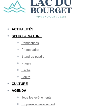
ACTUALITÉS
SPORT & NATURE
Randonnées
Promenades
Stand up paddle
Plages
Pêche
Forêts
CULTURE
AGENDA
Tous les événements
Proposer un événement