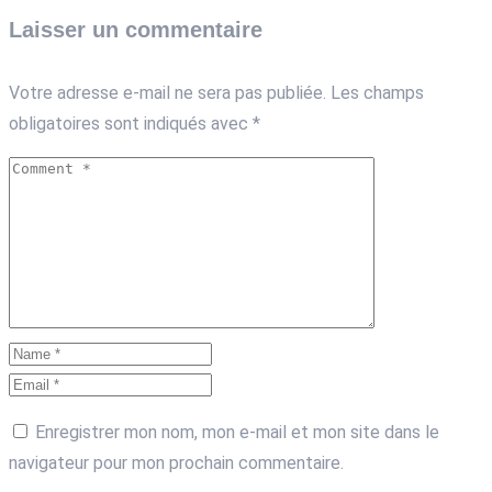
Laisser un commentaire
Votre adresse e-mail ne sera pas publiée.
Les champs
obligatoires sont indiqués avec
*
Enregistrer mon nom, mon e-mail et mon site dans le
navigateur pour mon prochain commentaire.