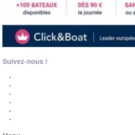
Suivez-nous !