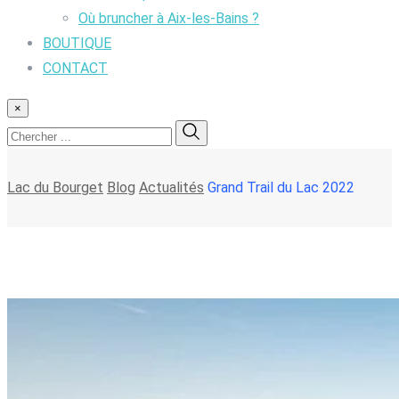
Où bruncher à Aix-les-Bains ?
BOUTIQUE
CONTACT
×
Lac du Bourget
Blog
Actualités
Grand Trail du Lac 2022