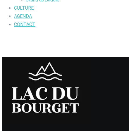
CULTURE
AGENDA
CONTACT