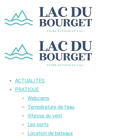
ACTUALITES
PRATIQUE
Webcams
Température de l’eau
Vitesse du vent
Les ports
Location de bateaux