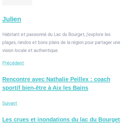
Julien
Habitant et passionné du Lac du Bourget, j’explore les
plages, randos et bons plans de la région pour partager une
vision locale et authentique.
Précédent
Rencontre avec Nathalie Peillex : coach
sportif bien-être à Aix les Bains
Suivant
Les crues et inondations du lac du Bourget