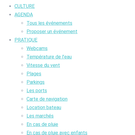
CULTURE
AGENDA
Tous les événements
Proposer un événement
PRATIQUE
Webcams
Température de l’eau
Vitesse du vent
Plages
Parkings
Les ports
Carte de navigation
Location bateau
Les marchés
En cas de pluie
En cas de pluie avec enfants