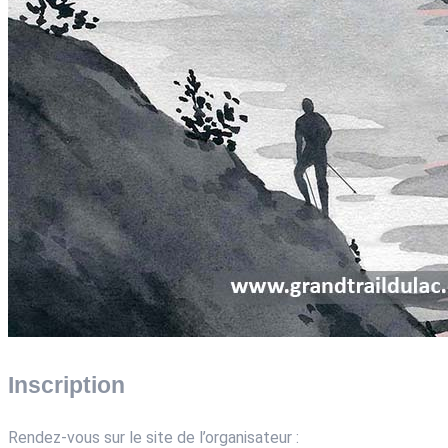
Inscription
Rendez-vous sur le site de l’organisateur :