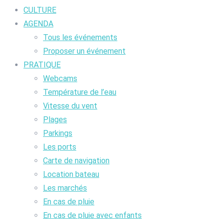
CULTURE
AGENDA
Tous les événements
Proposer un événement
PRATIQUE
Webcams
Température de l’eau
Vitesse du vent
Plages
Parkings
Les ports
Carte de navigation
Location bateau
Les marchés
En cas de pluie
En cas de pluie avec enfants