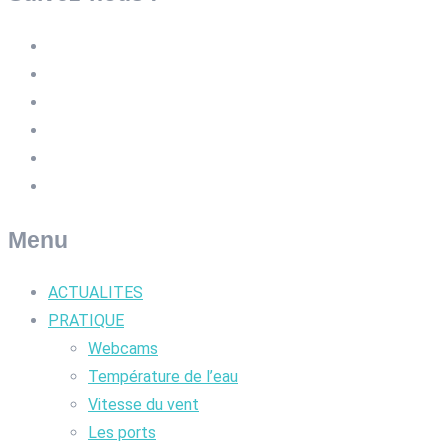
Menu
ACTUALITES
PRATIQUE
Webcams
Température de l’eau
Vitesse du vent
Les ports