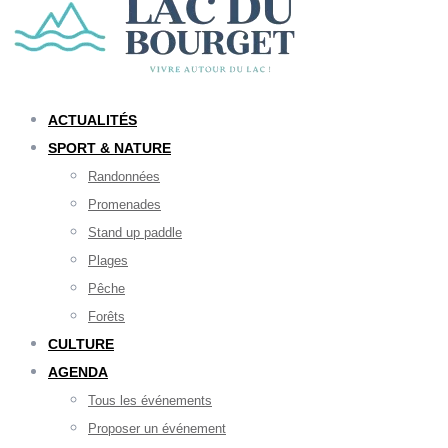
ACTUALITÉS
SPORT & NATURE
Randonnées
Promenades
Stand up paddle
Plages
Pêche
Forêts
CULTURE
AGENDA
Tous les événements
Proposer un événement