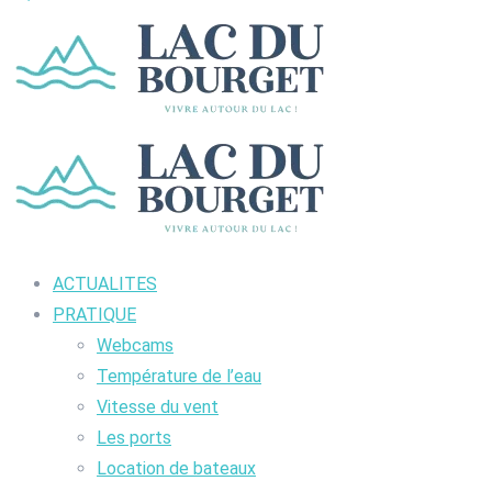
ACTUALITES
PRATIQUE
Webcams
Température de l’eau
Vitesse du vent
Les ports
Location de bateaux