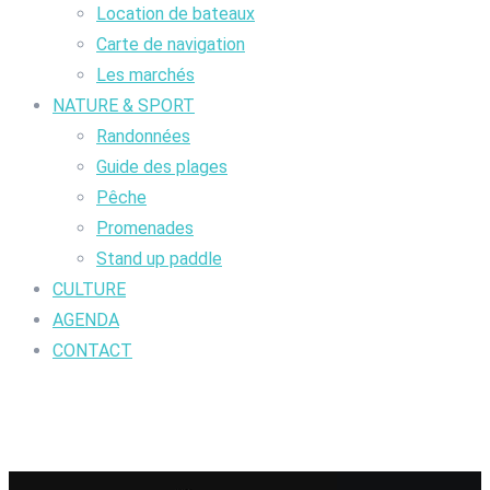
Location de bateaux
Carte de navigation
Les marchés
NATURE & SPORT
Randonnées
Guide des plages
Pêche
Promenades
Stand up paddle
CULTURE
AGENDA
CONTACT