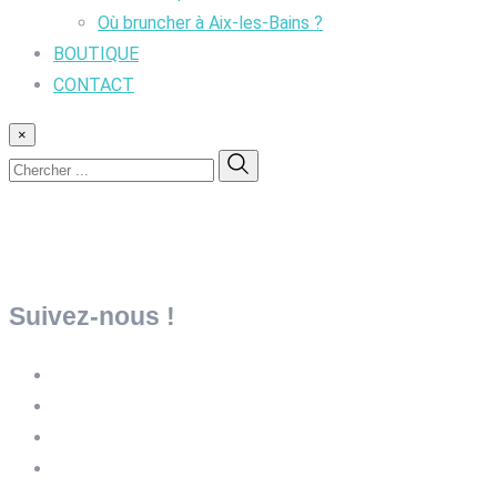
Où bruncher à Aix-les-Bains ?
BOUTIQUE
CONTACT
×
Suivez-nous !