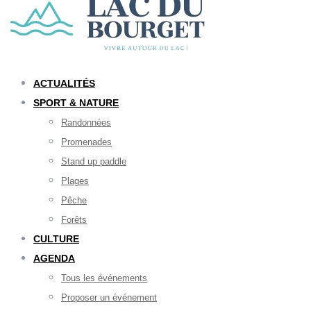
ACTUALITÉS
SPORT & NATURE
Randonnées
Promenades
Stand up paddle
Plages
Pêche
Forêts
CULTURE
AGENDA
Tous les événements
Proposer un événement