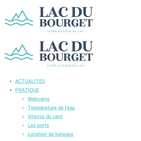
ACTUALITES
PRATIQUE
Webcams
Température de l’eau
Vitesse du vent
Les ports
Location de bateaux