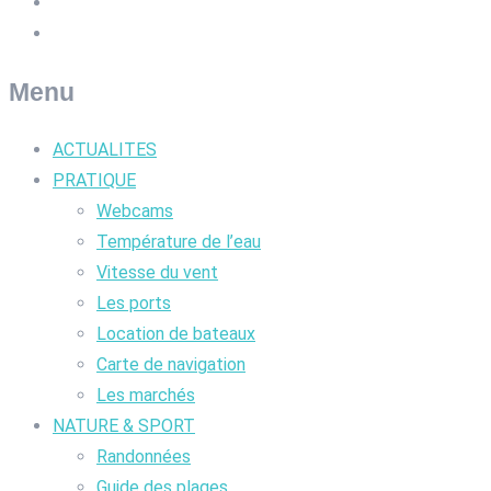
Menu
ACTUALITES
PRATIQUE
Webcams
Température de l’eau
Vitesse du vent
Les ports
Location de bateaux
Carte de navigation
Les marchés
NATURE & SPORT
Randonnées
Guide des plages