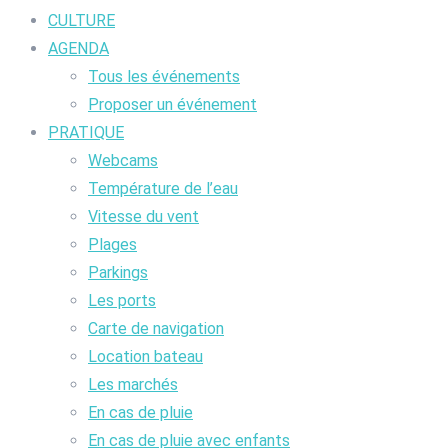
CULTURE
AGENDA
Tous les événements
Proposer un événement
PRATIQUE
Webcams
Température de l’eau
Vitesse du vent
Plages
Parkings
Les ports
Carte de navigation
Location bateau
Les marchés
En cas de pluie
En cas de pluie avec enfants