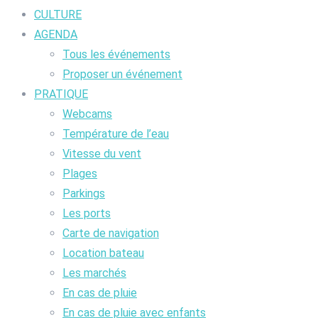
CULTURE
AGENDA
Tous les événements
Proposer un événement
PRATIQUE
Webcams
Température de l’eau
Vitesse du vent
Plages
Parkings
Les ports
Carte de navigation
Location bateau
Les marchés
En cas de pluie
En cas de pluie avec enfants