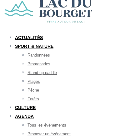
ACTUALITÉS
SPORT & NATURE
Randonnées
Promenades
Stand up paddle
Plages
Pêche
Forêts
CULTURE
AGENDA
Tous les événements
Proposer un événement