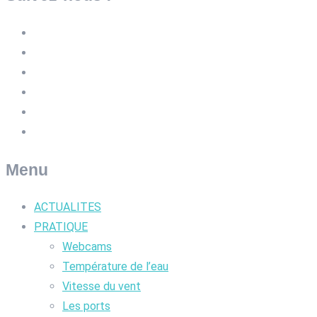
Menu
ACTUALITES
PRATIQUE
Webcams
Température de l’eau
Vitesse du vent
Les ports