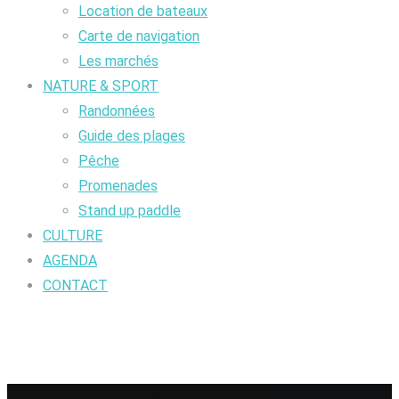
Location de bateaux
Carte de navigation
Les marchés
NATURE & SPORT
Randonnées
Guide des plages
Pêche
Promenades
Stand up paddle
CULTURE
AGENDA
CONTACT