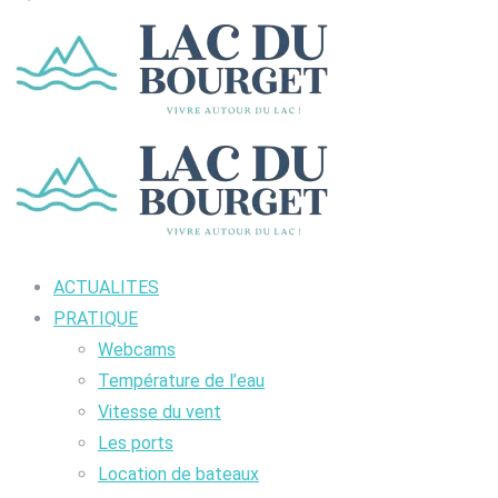
ACTUALITES
PRATIQUE
Webcams
Température de l’eau
Vitesse du vent
Les ports
Location de bateaux