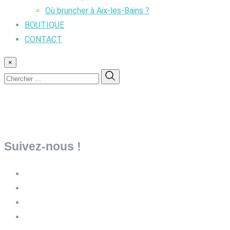
Où bruncher à Aix-les-Bains ?
BOUTIQUE
CONTACT
×
Suivez-nous !