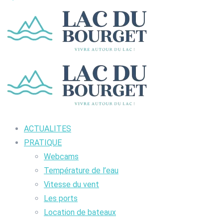
ACTUALITES
PRATIQUE
Webcams
Température de l’eau
Vitesse du vent
Les ports
Location de bateaux