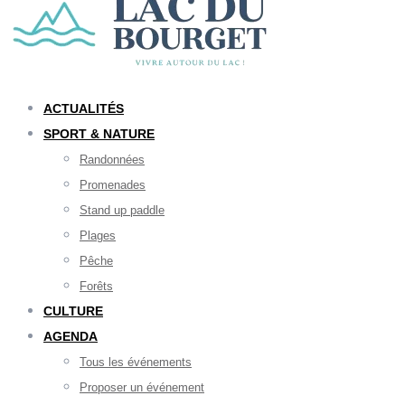
ACTUALITÉS
SPORT & NATURE
Randonnées
Promenades
Stand up paddle
Plages
Pêche
Forêts
CULTURE
AGENDA
Tous les événements
Proposer un événement