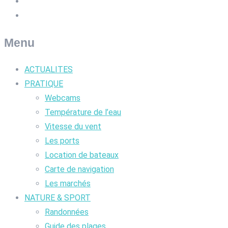
Menu
ACTUALITES
PRATIQUE
Webcams
Température de l’eau
Vitesse du vent
Les ports
Location de bateaux
Carte de navigation
Les marchés
NATURE & SPORT
Randonnées
Guide des plages