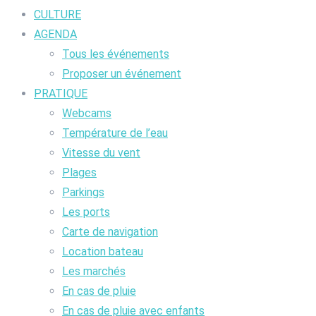
CULTURE
AGENDA
Tous les événements
Proposer un événement
PRATIQUE
Webcams
Température de l’eau
Vitesse du vent
Plages
Parkings
Les ports
Carte de navigation
Location bateau
Les marchés
En cas de pluie
En cas de pluie avec enfants