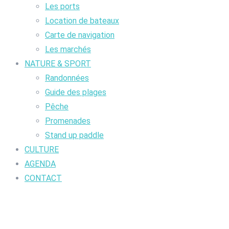
Les ports
Location de bateaux
Carte de navigation
Les marchés
NATURE & SPORT
Randonnées
Guide des plages
Pêche
Promenades
Stand up paddle
CULTURE
AGENDA
CONTACT