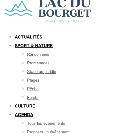
ACTUALITÉS
SPORT & NATURE
Randonnées
Promenades
Stand up paddle
Plages
Pêche
Forêts
CULTURE
AGENDA
Tous les événements
Proposer un événement