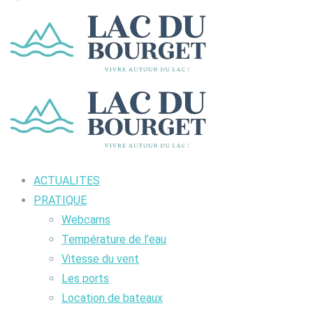
ACTUALITES
PRATIQUE
Webcams
Température de l’eau
Vitesse du vent
Les ports
Location de bateaux