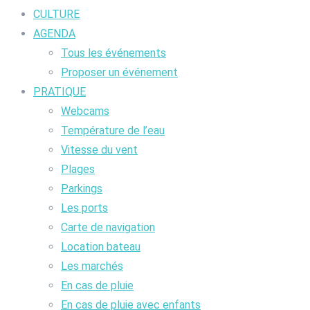
CULTURE
AGENDA
Tous les événements
Proposer un événement
PRATIQUE
Webcams
Température de l’eau
Vitesse du vent
Plages
Parkings
Les ports
Carte de navigation
Location bateau
Les marchés
En cas de pluie
En cas de pluie avec enfants