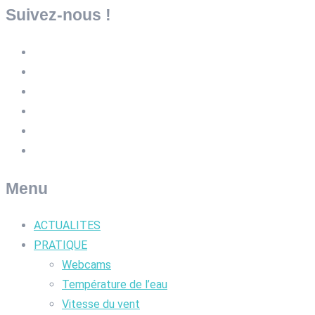
Suivez-nous !
Menu
ACTUALITES
PRATIQUE
Webcams
Température de l’eau
Vitesse du vent