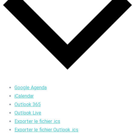
Google Agenda
iCalendar
Outlook 365
Outlook Live
Exporter le fichier .ics
Exporter le fichier Outlook .ics