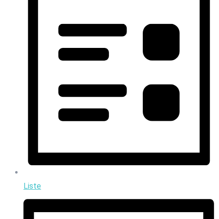
Liste