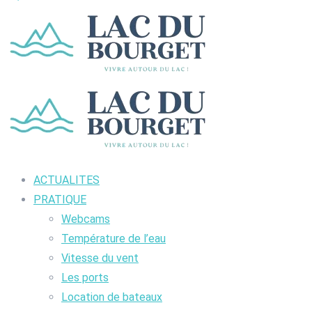
ACTUALITES
PRATIQUE
Webcams
Température de l’eau
Vitesse du vent
Les ports
Location de bateaux