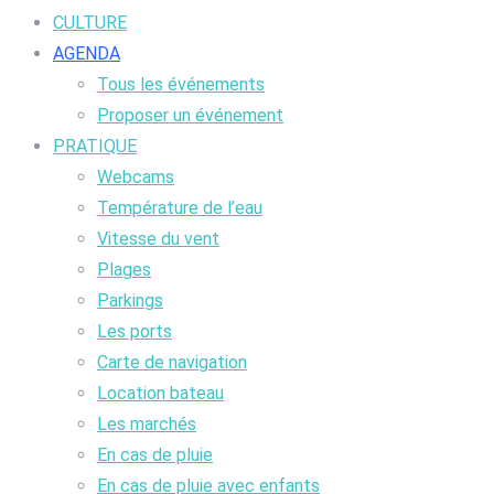
CULTURE
AGENDA
Tous les événements
Proposer un événement
PRATIQUE
Webcams
Température de l’eau
Vitesse du vent
Plages
Parkings
Les ports
Carte de navigation
Location bateau
Les marchés
En cas de pluie
En cas de pluie avec enfants