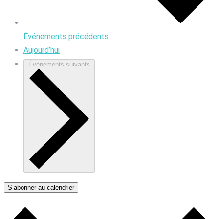
Événements
précédents
Aujourd’hui
Événements
suivants
S’abonner au calendrier