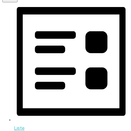
Liste