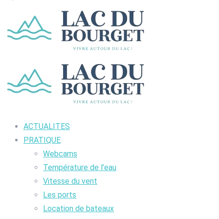
ACTUALITES
PRATIQUE
Webcams
Température de l’eau
Vitesse du vent
Les ports
Location de bateaux