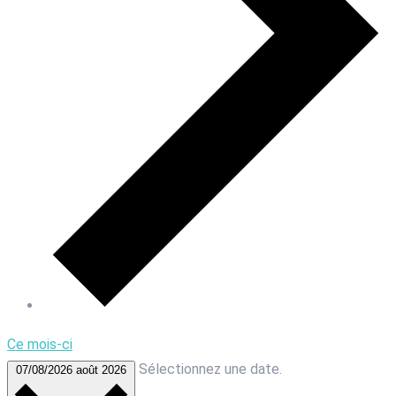
Ce mois-ci
Sélectionnez une date.
07/08/2026
août 2026