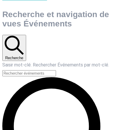
Recherche et navigation de
vues Événements
Recherche
Saisir mot-clé. Rechercher Événements par mot-clé.