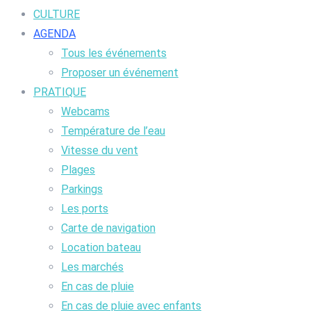
CULTURE
AGENDA
Tous les événements
Proposer un événement
PRATIQUE
Webcams
Température de l’eau
Vitesse du vent
Plages
Parkings
Les ports
Carte de navigation
Location bateau
Les marchés
En cas de pluie
En cas de pluie avec enfants