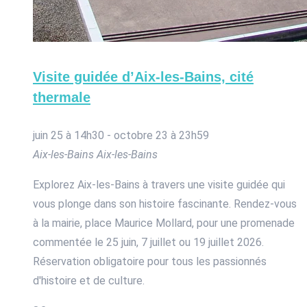
Visite guidée d’Aix-les-Bains, cité
thermale
juin 25 à 14h30
-
octobre 23 à 23h59
Aix-les-Bains
Aix-les-Bains
Explorez Aix-les-Bains à travers une visite guidée qui
vous plonge dans son histoire fascinante. Rendez-vous
à la mairie, place Maurice Mollard, pour une promenade
commentée le 25 juin, 7 juillet ou 19 juillet 2026.
Réservation obligatoire pour tous les passionnés
d'histoire et de culture.