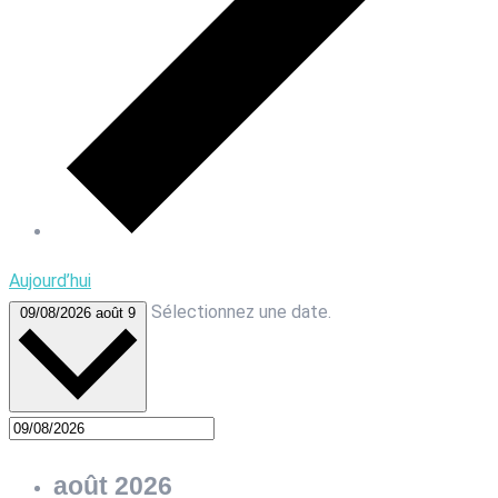
Aujourd’hui
Sélectionnez une date.
09/08/2026
août 9
août 2026