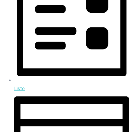
Liste