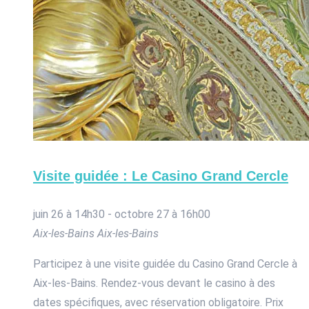
Visite guidée : Le Casino Grand Cercle
juin 26 à 14h30
-
octobre 27 à 16h00
Aix-les-Bains
Aix-les-Bains
Participez à une visite guidée du Casino Grand Cercle à
Aix-les-Bains. Rendez-vous devant le casino à des
dates spécifiques, avec réservation obligatoire. Prix