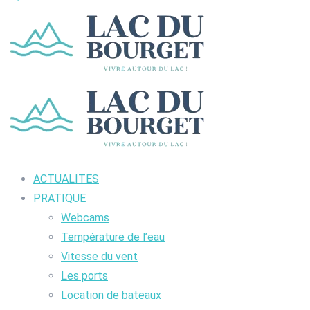
ACTUALITES
PRATIQUE
Webcams
Température de l’eau
Vitesse du vent
Les ports
Location de bateaux