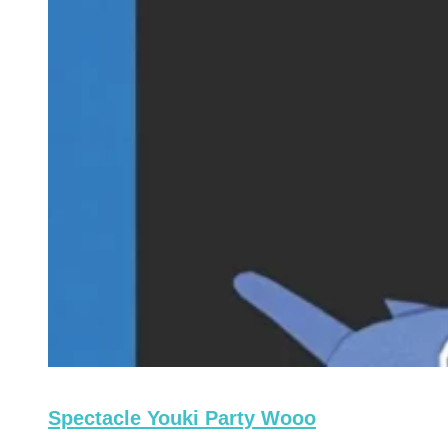
Spectacle Youki Party Wooo