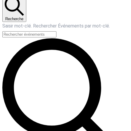
Recherche
Saisir mot-clé. Rechercher Événements par mot-clé.