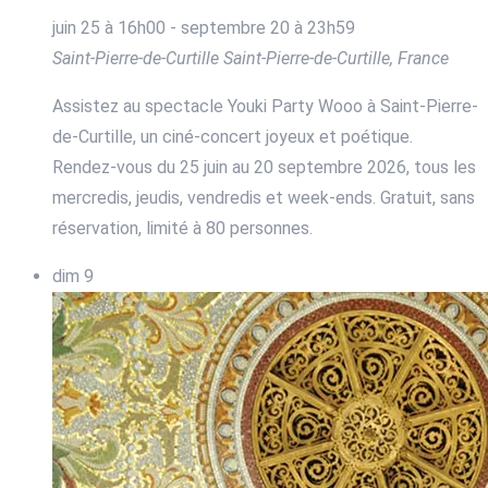
juin 25 à 16h00
-
septembre 20 à 23h59
Saint-Pierre-de-Curtille
Saint-Pierre-de-Curtille, France
Assistez au spectacle Youki Party Wooo à Saint-Pierre-
de-Curtille, un ciné-concert joyeux et poétique.
Rendez-vous du 25 juin au 20 septembre 2026, tous les
mercredis, jeudis, vendredis et week-ends. Gratuit, sans
réservation, limité à 80 personnes.
dim
9