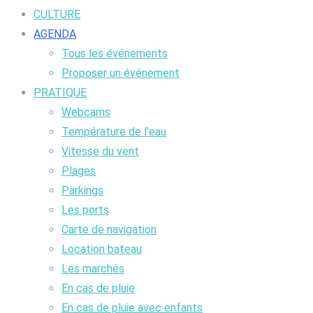
CULTURE
AGENDA
Tous les événements
Proposer un événement
PRATIQUE
Webcams
Température de l’eau
Vitesse du vent
Plages
Parkings
Les ports
Carte de navigation
Location bateau
Les marchés
En cas de pluie
En cas de pluie avec enfants