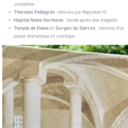
Joséphine.
Thermes Pellegrini
: rénovés par Napoléon III.
Hôpital Reine Hortense
: fondé après une tragédie.
Temple de Diane
et
Gorges du Sierroz
: témoins d’un
passé dramatique et mystique.