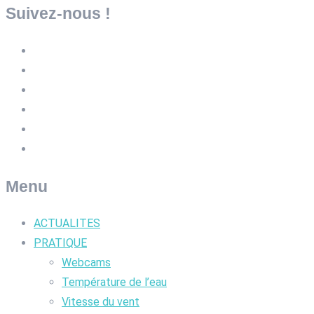
Suivez-nous !
Menu
ACTUALITES
PRATIQUE
Webcams
Température de l’eau
Vitesse du vent