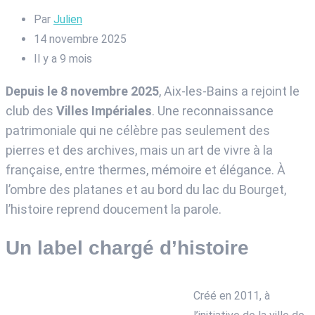
Par
Julien
14 novembre 2025
Il y a 9 mois
Depuis le 8 novembre 2025
, Aix-les-Bains a rejoint le
club des
Villes Impériales
. Une reconnaissance
patrimoniale qui ne célèbre pas seulement des
pierres et des archives, mais un art de vivre à la
française, entre thermes, mémoire et élégance. À
l’ombre des platanes et au bord du lac du Bourget,
l’histoire reprend doucement la parole.
Un label chargé d’histoire
Créé en 2011, à