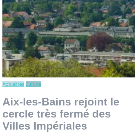
Actualités
Culture
Aix-les-Bains rejoint le
cercle très fermé des
Villes Impériales