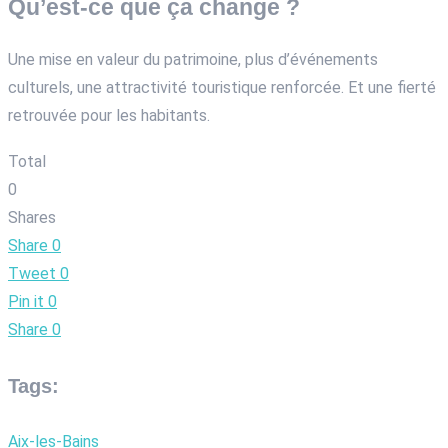
Qu’est-ce que ça change ?
Une mise en valeur du patrimoine, plus d’événements
culturels, une attractivité touristique renforcée. Et une fierté
retrouvée pour les habitants.
Total
0
Shares
Share
0
Tweet
0
Pin it
0
Share
0
Tags:
Aix-les-Bains