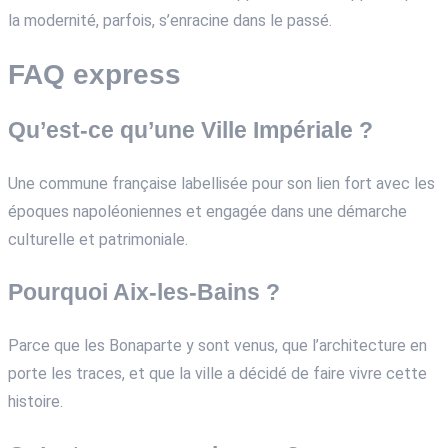
la modernité, parfois, s’enracine dans le passé.
FAQ express
Qu’est-ce qu’une Ville Impériale ?
Une commune française labellisée pour son lien fort avec les
époques napoléoniennes et engagée dans une démarche
culturelle et patrimoniale.
Pourquoi Aix-les-Bains ?
Parce que les Bonaparte y sont venus, que l’architecture en
porte les traces, et que la ville a décidé de faire vivre cette
histoire.