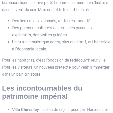
bureaucratique. Il arrive plutôt comme un murmure d’histoire
dans le vent du soir. Mais ses effets sont bien réels :
Des lieux mieux valorisés, restaurés, racontés.
Des parcours culturels enrichis, des panneaux
explicatifs, des visites guidées.
Un attrait touristique accru, plus qualitatif, qui bénéficie
à l’économie locale.
Pour les habitants, c’est l’occasion de redécouvrir leur ville.
Pour les visiteurs, un nouveau prétexte pour venir s’immerger
dans un bain d’histoire.
Les incontournables du
patrimoine impérial
Villa Chevalley
: un lieu de séjour prisé par Hortense et