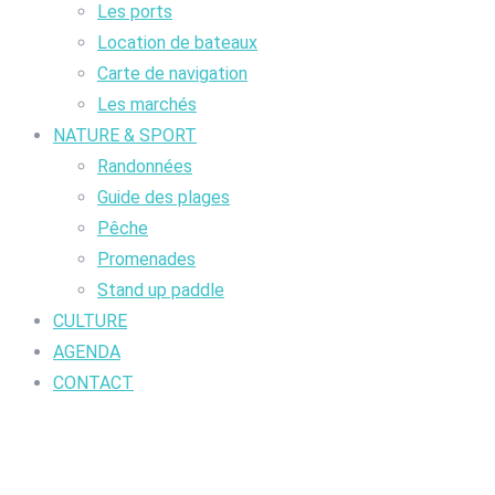
Les ports
Location de bateaux
Carte de navigation
Les marchés
NATURE & SPORT
Randonnées
Guide des plages
Pêche
Promenades
Stand up paddle
CULTURE
AGENDA
CONTACT