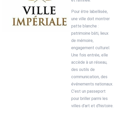
et raffinée.
Pour être labellisée,
une ville doit montrer
patte blanche :
patrimoine bâti, lieux
de mémoire,
engagement culturel.
Une fois entrée, elle
accède à un réseau,
des outils de
communication, des
événements nationaux.
C’est un passeport
pour briller parmi les
villes d’art et d’histoire.