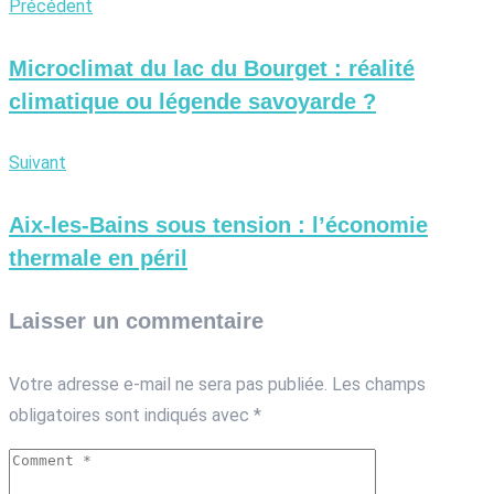
Précédent
Microclimat du lac du Bourget : réalité
climatique ou légende savoyarde ?
Suivant
Aix-les-Bains sous tension : l’économie
thermale en péril
Laisser un commentaire
Votre adresse e-mail ne sera pas publiée.
Les champs
obligatoires sont indiqués avec
*