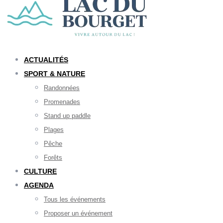
ACTUALITÉS
SPORT & NATURE
Randonnées
Promenades
Stand up paddle
Plages
Pêche
Forêts
CULTURE
AGENDA
Tous les événements
Proposer un événement