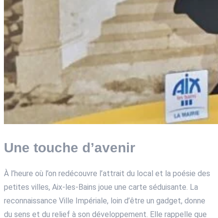
Une touche d’avenir
À l’heure où l’on redécouvre l’attrait du local et la poésie des
petites villes, Aix-les-Bains joue une carte séduisante. La
reconnaissance Ville Impériale, loin d’être un gadget, donne
du sens et du relief à son développement. Elle rappelle que