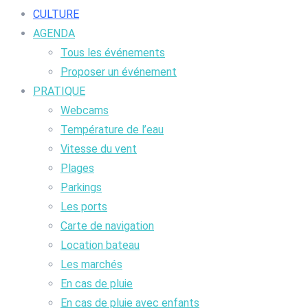
CULTURE
AGENDA
Tous les événements
Proposer un événement
PRATIQUE
Webcams
Température de l’eau
Vitesse du vent
Plages
Parkings
Les ports
Carte de navigation
Location bateau
Les marchés
En cas de pluie
En cas de pluie avec enfants