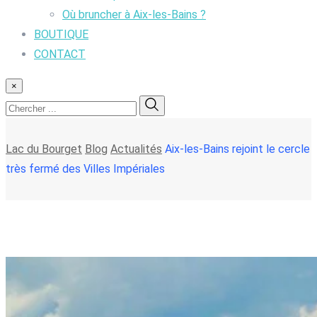
Où bruncher à Aix-les-Bains ?
BOUTIQUE
CONTACT
×
Lac du Bourget
Blog
Actualités
Aix-les-Bains rejoint le cercle
très fermé des Villes Impériales