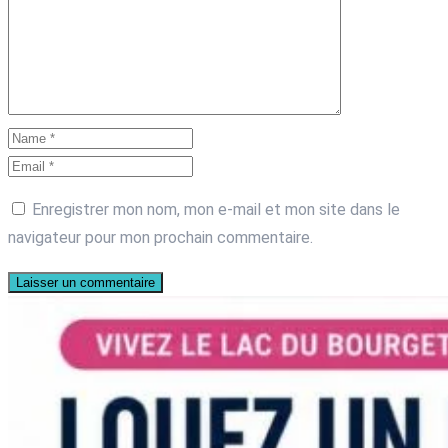
Enregistrer mon nom, mon e-mail et mon site dans le
navigateur pour mon prochain commentaire.