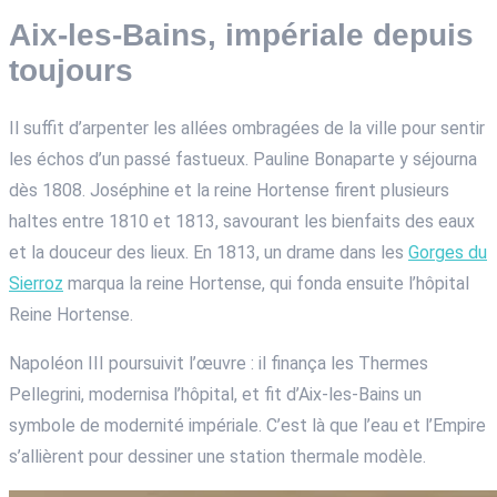
Aix-les-Bains, impériale depuis
toujours
Il suffit d’arpenter les allées ombragées de la ville pour sentir
les échos d’un passé fastueux. Pauline Bonaparte y séjourna
dès 1808. Joséphine et la reine Hortense firent plusieurs
haltes entre 1810 et 1813, savourant les bienfaits des eaux
et la douceur des lieux. En 1813, un drame dans les
Gorges du
Sierroz
marqua la reine Hortense, qui fonda ensuite l’hôpital
Reine Hortense.
Napoléon III poursuivit l’œuvre : il finança les Thermes
Pellegrini, modernisa l’hôpital, et fit d’Aix-les-Bains un
symbole de modernité impériale. C’est là que l’eau et l’Empire
s’allièrent pour dessiner une station thermale modèle.