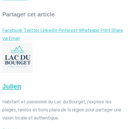
Partager cet article
Facebook
Twitter
LinkedIn
Pinterest
Whatsapp
Print
Share
via Email
Julien
Habitant et passionné du Lac du Bourget, j’explore les
plages, randos et bons plans de la région pour partager une
vision locale et authentique.