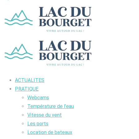
ACTUALITES
PRATIQUE
Webcams
Température de l’eau
Vitesse du vent
Les ports
Location de bateaux