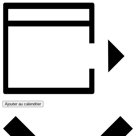
Ajouter au calendrier