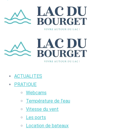
ACTUALITES
PRATIQUE
Webcams
Température de l’eau
Vitesse du vent
Les ports
Location de bateaux