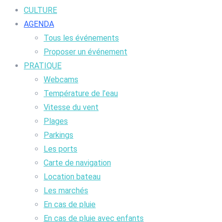
CULTURE
AGENDA
Tous les événements
Proposer un événement
PRATIQUE
Webcams
Température de l’eau
Vitesse du vent
Plages
Parkings
Les ports
Carte de navigation
Location bateau
Les marchés
En cas de pluie
En cas de pluie avec enfants