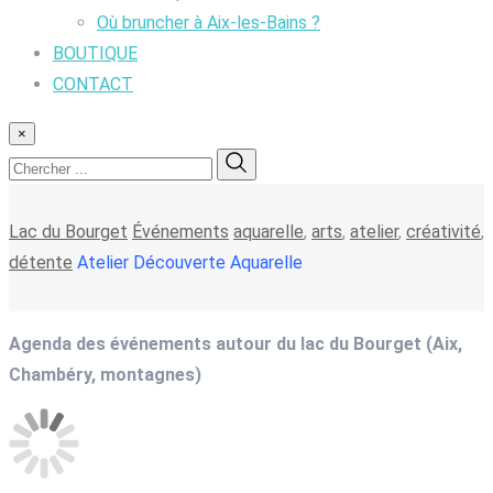
Où bruncher à Aix-les-Bains ?
BOUTIQUE
CONTACT
×
Lac du Bourget
Événements
aquarelle
,
arts
,
atelier
,
créativité
,
détente
Atelier Découverte Aquarelle
Agenda des événements autour du lac du Bourget (Aix,
Chambéry, montagnes)