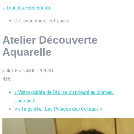
« Tous les Événements
Cet événement est passé.
Atelier Découverte
Aquarelle
juillet 8 à 14h00
-
17h00
45€
«
Visite guidée de l’église du prieuré au château
Thomas II
Visite guidée : Les Palaces des Coteaux
»