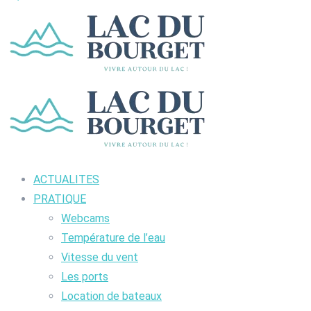
ACTUALITES
PRATIQUE
Webcams
Température de l’eau
Vitesse du vent
Les ports
Location de bateaux