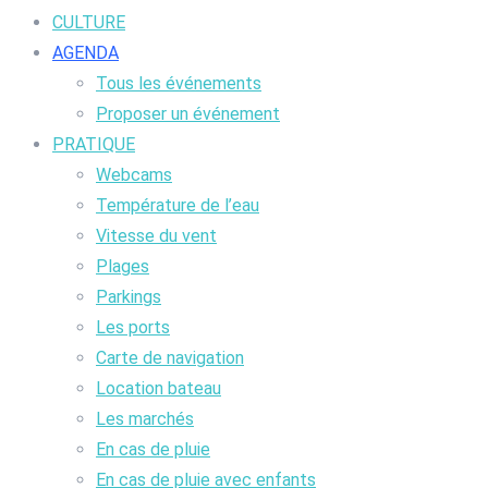
CULTURE
AGENDA
Tous les événements
Proposer un événement
PRATIQUE
Webcams
Température de l’eau
Vitesse du vent
Plages
Parkings
Les ports
Carte de navigation
Location bateau
Les marchés
En cas de pluie
En cas de pluie avec enfants