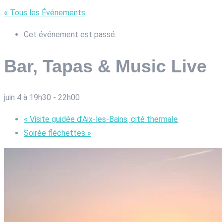
« Tous les Événements
Cet événement est passé.
Bar, Tapas & Music Live
juin 4 à 19h30
-
22h00
«
Visite guidée d’Aix-les-Bains, cité thermale
Soirée fléchettes
»