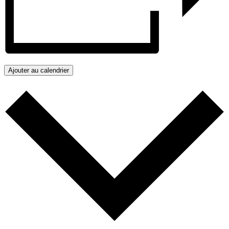
Ajouter au calendrier