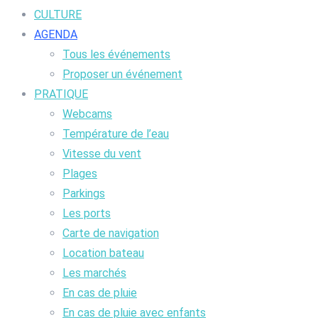
CULTURE
AGENDA
Tous les événements
Proposer un événement
PRATIQUE
Webcams
Température de l’eau
Vitesse du vent
Plages
Parkings
Les ports
Carte de navigation
Location bateau
Les marchés
En cas de pluie
En cas de pluie avec enfants