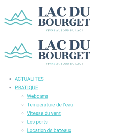
ACTUALITES
PRATIQUE
Webcams
Température de l’eau
Vitesse du vent
Les ports
Location de bateaux