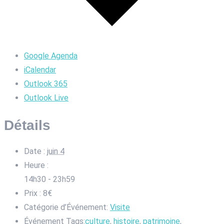
Google Agenda
iCalendar
Outlook 365
Outlook Live
Détails
Date :
juin 4
Heure :
14h30 - 23h59
Prix :
8€
Catégorie d’Événement:
Visite
Événement Tags:
culture
,
histoire
,
patrimoine
,