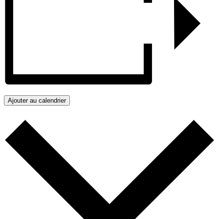
Ajouter au calendrier