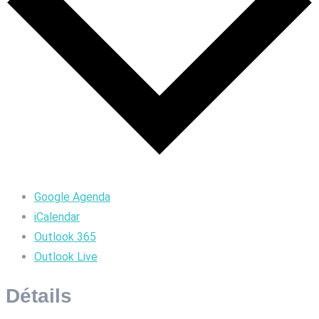
Google Agenda
iCalendar
Outlook 365
Outlook Live
Détails