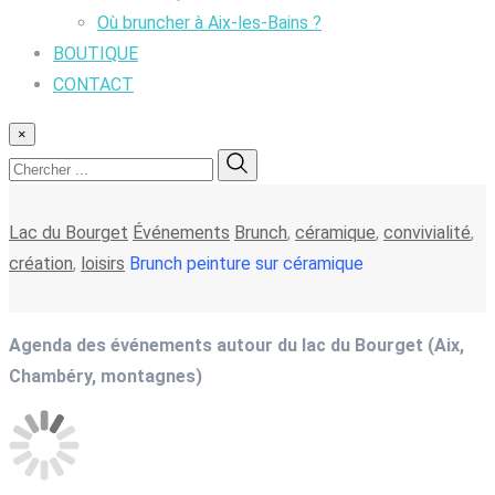
Où bruncher à Aix-les-Bains ?
BOUTIQUE
CONTACT
×
Lac du Bourget
Événements
Brunch
,
céramique
,
convivialité
,
création
,
loisirs
Brunch peinture sur céramique
Agenda des événements autour du lac du Bourget (Aix,
Chambéry, montagnes)