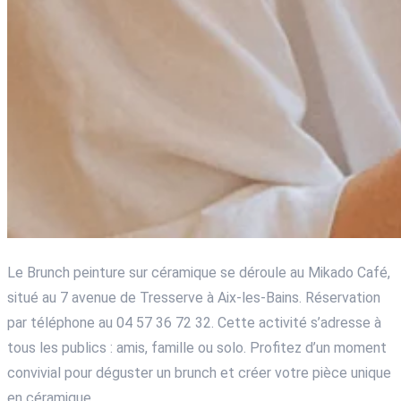
Le Brunch peinture sur céramique se déroule au Mikado Café,
situé au 7 avenue de Tresserve à Aix-les-Bains. Réservation
par téléphone au 04 57 36 72 32. Cette activité s’adresse à
tous les publics : amis, famille ou solo. Profitez d’un moment
convivial pour déguster un brunch et créer votre pièce unique
en céramique.