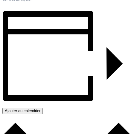
Ajouter au calendrier