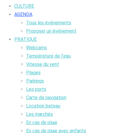
CULTURE
AGENDA
Tous les événements
Proposer un événement
PRATIQUE
Webcams
Température de l’eau
Vitesse du vent
Plages
Parkings
Les ports
Carte de navigation
Location bateau
Les marchés
En cas de pluie
En cas de pluie avec enfants