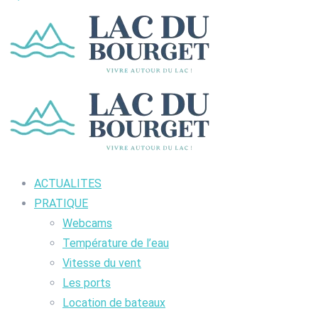
ACTUALITES
PRATIQUE
Webcams
Température de l’eau
Vitesse du vent
Les ports
Location de bateaux