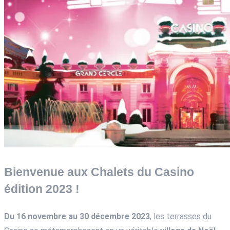
Bienvenue aux Chalets du Casino
édition 2023 !
Du 16 novembre au 30 décembre 2023
, les terrasses du