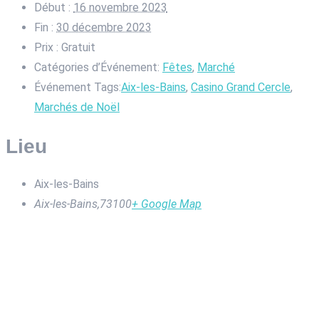
Début :
16 novembre 2023
Fin :
30 décembre 2023
Prix :
Gratuit
Catégories d’Événement:
Fêtes
,
Marché
Événement Tags:
Aix-les-Bains
,
Casino Grand Cercle
,
Marchés de Noël
Lieu
Aix-les-Bains
Aix-les-Bains
,
73100
+ Google Map