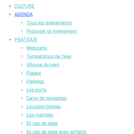
CULTURE
AGENDA
Tous les événements
Proposer un événement
PRATIQUE
Webcams
Température de l’eau
Vitesse du vent
Plages
Parkings
Les ports
Carte de navigation
Location bateau
Les marchés
En cas de pluie
En cas de pluie avec enfants