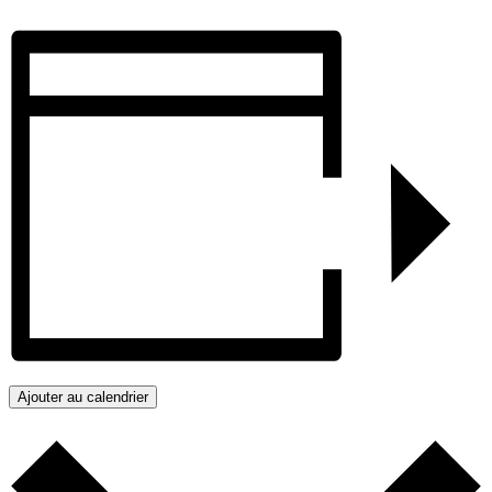
Ajouter au calendrier