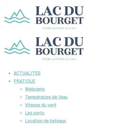
ACTUALITES
PRATIQUE
Webcams
Température de l’eau
Vitesse du vent
Les ports
Location de bateaux