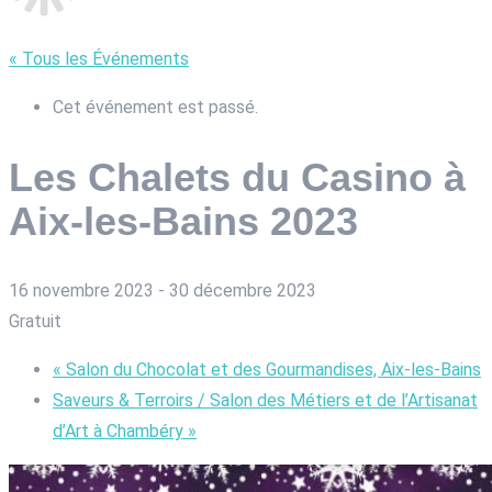
« Tous les Événements
Cet événement est passé.
Les Chalets du Casino à
Aix-les-Bains 2023
16 novembre 2023
-
30 décembre 2023
Gratuit
«
Salon du Chocolat et des Gourmandises, Aix-les-Bains
Saveurs & Terroirs / Salon des Métiers et de l’Artisanat
d’Art à Chambéry
»