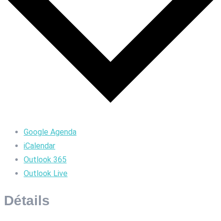
Google Agenda
iCalendar
Outlook 365
Outlook Live
Détails