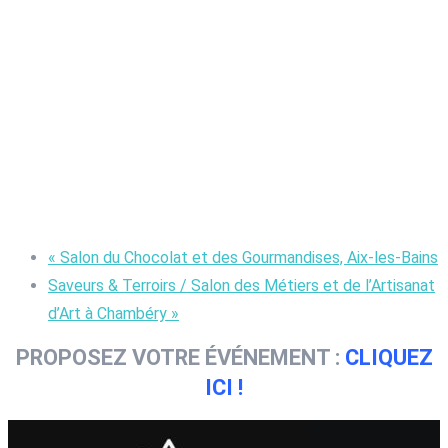
«
Salon du Chocolat et des Gourmandises, Aix-les-Bains
Saveurs & Terroirs / Salon des Métiers et de l’Artisanat
d’Art à Chambéry
»
PROPOSEZ VOTRE ÉVÉNEMENT :
CLIQUEZ
ICI !