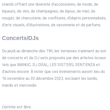
stands offrant une diversité d’accessoires, de mode, de
liqueurs, de vins, de champagnes, de bijoux, de miel, de
nougat, de charcuterie, de confitures, d’objets personnalisés,
d’arts visuels, d’illustrations, de savonnerie et de parfums.
Concerts/DJs
Du jeudi au dimanche dès 19h, les terrasses s’animent au son
de concerts et de DJ sets proposés par des artistes locaux
tels que MANUC, DJ DEAL, LES SISTERS, SENTENZA et
d’autres encore. À noter que ces événements auront lieu du
16 novembre au 30 décembre 2023, excluant les lundis,
mardis et mercredis.
L’entrée est libre.