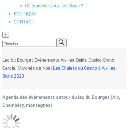
Où bruncher à Aix-les-Bains ?
BOUTIQUE
CONTACT
×
Lac du Bourget
Événements
Aix-les-Bains
,
Casino Grand
Cercle
,
Marchés de Noël
Les Chalets du Casino à Aix-les-
Bains 2023
Agenda des événements autour du lac du Bourget (Aix,
Chambéry, montagnes)