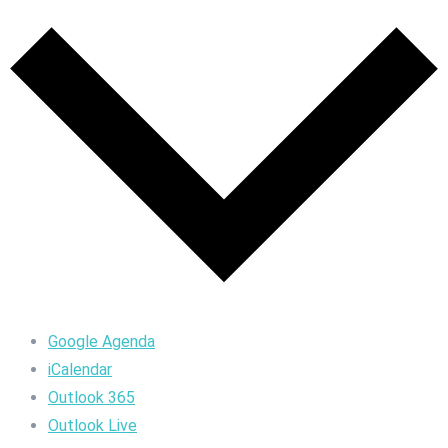
Google Agenda
iCalendar
Outlook 365
Outlook Live