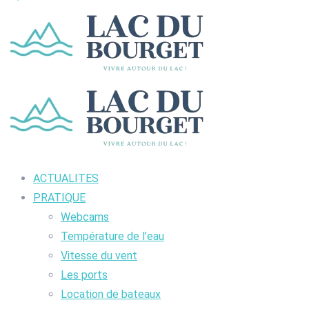
ACTUALITES
PRATIQUE
Webcams
Température de l’eau
Vitesse du vent
Les ports
Location de bateaux