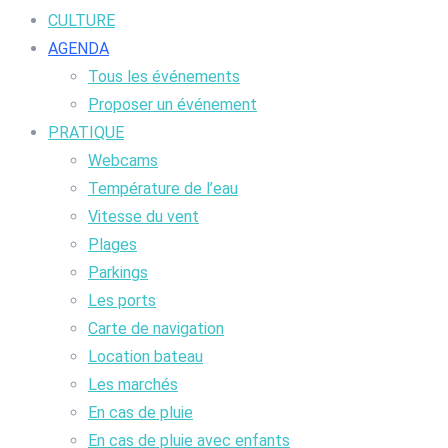
CULTURE
AGENDA
Tous les événements
Proposer un événement
PRATIQUE
Webcams
Température de l’eau
Vitesse du vent
Plages
Parkings
Les ports
Carte de navigation
Location bateau
Les marchés
En cas de pluie
En cas de pluie avec enfants