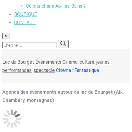
Où bruncher à Aix-les-Bains ?
BOUTIQUE
CONTACT
×
Lac du Bourget
Événements
Cinéma
,
culture
,
jeunes
,
performances
,
spectacle
Cinéma : Fantastique
Agenda des événements autour du lac du Bourget (Aix,
Chambéry, montagnes)