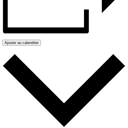
Ajouter au calendrier