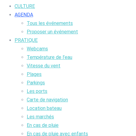
CULTURE
AGENDA
Tous les événements
Proposer un événement
PRATIQUE
Webcams
Température de l’eau
Vitesse du vent
Plages
Parkings
Les ports
Carte de navigation
Location bateau
Les marchés
En cas de pluie
En cas de pluie avec enfants