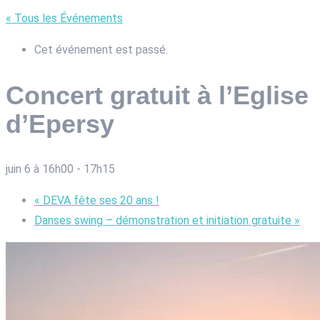
« Tous les Événements
Cet événement est passé.
Concert gratuit à l’Eglise
d’Epersy
juin 6 à 16h00
-
17h15
«
DEVA fête ses 20 ans !
Danses swing – démonstration et initiation gratuite
»