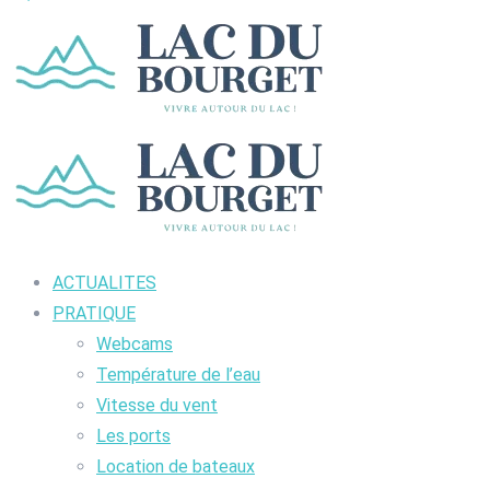
ACTUALITES
PRATIQUE
Webcams
Température de l’eau
Vitesse du vent
Les ports
Location de bateaux