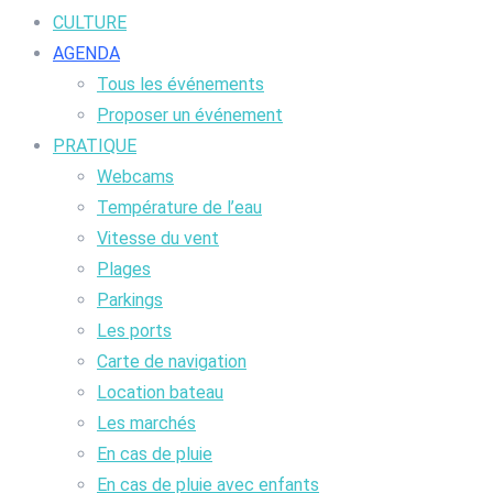
CULTURE
AGENDA
Tous les événements
Proposer un événement
PRATIQUE
Webcams
Température de l’eau
Vitesse du vent
Plages
Parkings
Les ports
Carte de navigation
Location bateau
Les marchés
En cas de pluie
En cas de pluie avec enfants