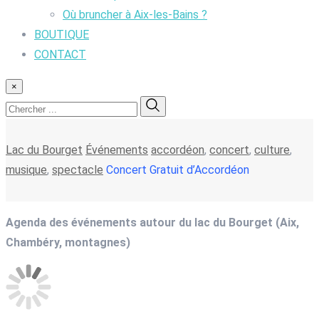
Où bruncher à Aix-les-Bains ?
BOUTIQUE
CONTACT
×
Lac du Bourget
Événements
accordéon
,
concert
,
culture
,
musique
,
spectacle
Concert Gratuit d’Accordéon
Agenda des événements autour du lac du Bourget (Aix,
Chambéry, montagnes)