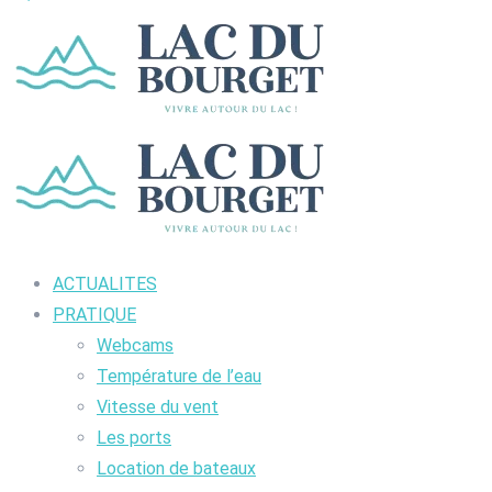
ACTUALITES
PRATIQUE
Webcams
Température de l’eau
Vitesse du vent
Les ports
Location de bateaux