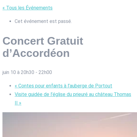
« Tous les Événements
Cet événement est passé.
Concert Gratuit
d’Accordéon
juin 10 à 20h30
-
22h00
«
Contes pour enfants à l’auberge de Portout
Visite guidée de l’église du prieuré au château Thomas
II
»