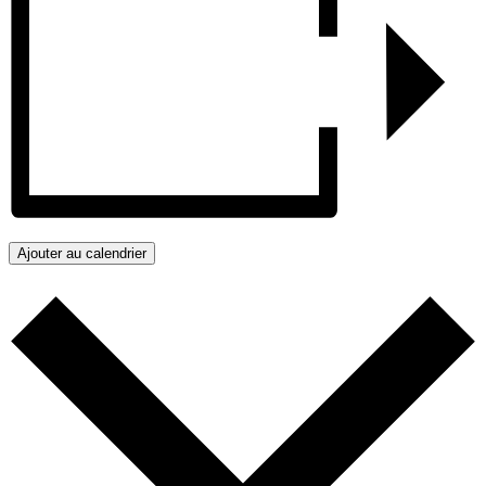
Ajouter au calendrier