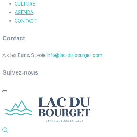
CULTURE
AGENDA
CONTACT
Contact
Aix les Bains, Savoie
info@lac-du-bourget.com
Suivez-nous