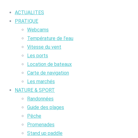
ACTUALITES
PRATIQUE
Webcams
Température de l’eau
Vitesse du vent
Les ports
Location de bateaux
Carte de navigation
Les marchés
NATURE & SPORT
Randonnées
Guide des plages
Pêche
Promenades
Stand up paddle