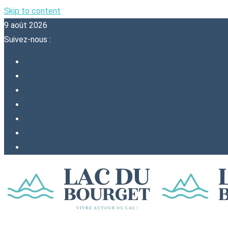
Skip to content
9 août 2026
Suivez-nous :