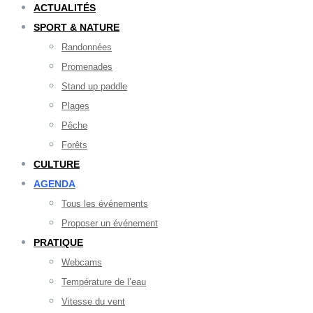
ACTUALITÉS
SPORT & NATURE
Randonnées
Promenades
Stand up paddle
Plages
Pêche
Forêts
CULTURE
AGENDA
Tous les événements
Proposer un événement
PRATIQUE
Webcams
Température de l’eau
Vitesse du vent