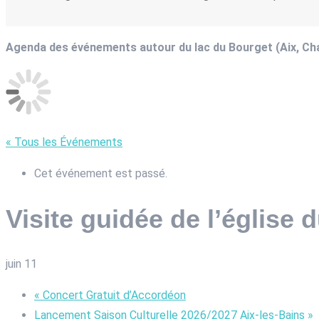
Agenda des événements autour du lac du Bourget (Aix, C
« Tous les Événements
Cet événement est passé.
Visite guidée de l’église
juin 11
«
Concert Gratuit d’Accordéon
Lancement Saison Culturelle 2026/2027 Aix-les-Bains
»